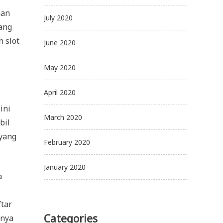
nan
July 2020
ang
 slot
June 2020
May 2020
April 2020
ini
March 2020
bil
 yang
February 2020
January 2020
a
ftar
Categories
inya