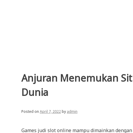
Skip
to
content
Anjuran Menemukan Situ
Dunia
Posted on
April 7, 2022
by
admin
Games judi slot online mampu dimainkan denga