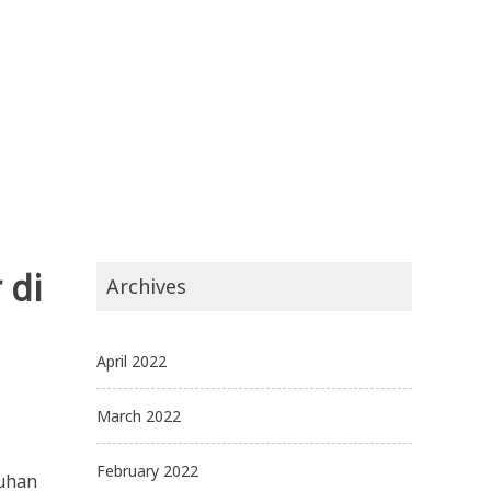
 di
Archives
April 2022
March 2022
February 2022
ruhan