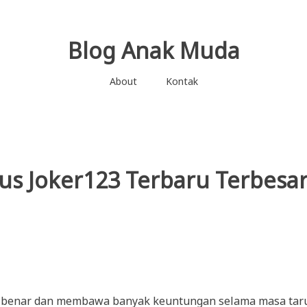
Blog Anak Muda
About
Kontak
s Joker123 Terbaru Terbesar
n benar dan membawa banyak keuntungan selama masa ta