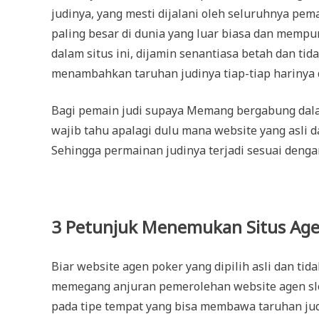
judinya, yang mesti dijalani oleh seluruhnya pe
paling besar di dunia yang luar biasa dan mempu
dalam situs ini, dijamin senantiasa betah dan t
menambahkan taruhan judinya tiap-tiap harinya di
Bagi pemain judi supaya Memang bergabung dalam
wajib tahu apalagi dulu mana website yang asli 
Sehingga permainan judinya terjadi sesuai dengan
3 Petunjuk Menemukan Situs Agen
Biar website agen poker yang dipilih asli dan ti
memegang anjuran pemerolehan website agen slo
pada tipe tempat yang bisa membawa taruhan ju