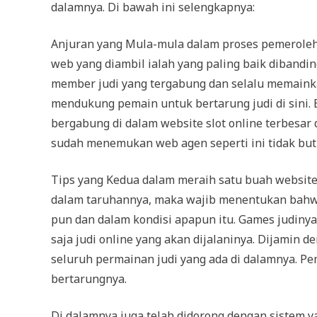
dalamnya. Di bawah ini selengkapnya:
Anjuran yang Mula-mula dalam proses pemeroleh
web yang diambil ialah yang paling baik dibandin
member judi yang tergabung dan selalu memainkan
mendukung pemain untuk bertarung judi di sini. 
bergabung di dalam website slot online terbesar 
sudah menemukan web agen seperti ini tidak butuh
Tips yang Kedua dalam meraih satu buah websit
dalam taruhannya, maka wajib menentukan bahw
pun dan dalam kondisi apapun itu. Games judinya 
saja judi online yang akan dijalaninya. Dijamin
seluruh permainan judi yang ada di dalamnya. P
bertarungnya.
Di dalamnya juga telah didorong dengan sistem 