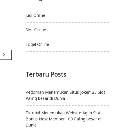
Judi Online
Slot Online
Togel Online
navigate_next
t
Terbaru Posts
Pedoman Menemukan Situs Joker123 Slot
Paling besar di Dunia
Tutorial Menemukan Website Agen Slot
Bonus New Member 100 Paling besar di
Dunia