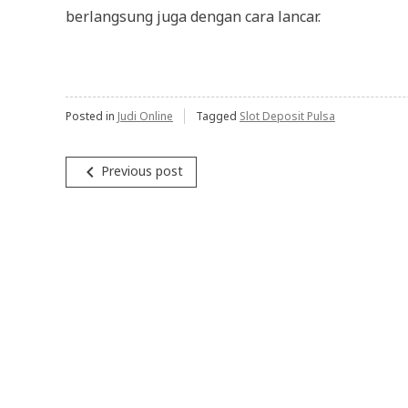
berlangsung juga dengan cara lancar.
Posted in
Judi Online
Tagged
Slot Deposit Pulsa
Post
navigate_before
Previous post
navigation