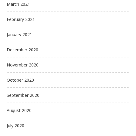
March 2021
February 2021
January 2021
December 2020
November 2020
October 2020
September 2020
August 2020
July 2020