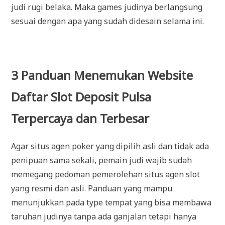
judi rugi belaka. Maka games judinya berlangsung
sesuai dengan apa yang sudah didesain selama ini.
3 Panduan Menemukan Website
Daftar Slot Deposit Pulsa
Terpercaya dan Terbesar
Agar situs agen poker yang dipilih asli dan tidak ada
penipuan sama sekali, pemain judi wajib sudah
memegang pedoman pemerolehan situs agen slot
yang resmi dan asli. Panduan yang mampu
menunjukkan pada type tempat yang bisa membawa
taruhan judinya tanpa ada ganjalan tetapi hanya