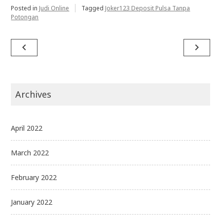
Posted in
Judi Online
Tagged
Joker123 Deposit Pulsa Tanpa
Potongan
Post
navigate_before
navigate_next
navigation
Archives
April 2022
March 2022
February 2022
January 2022