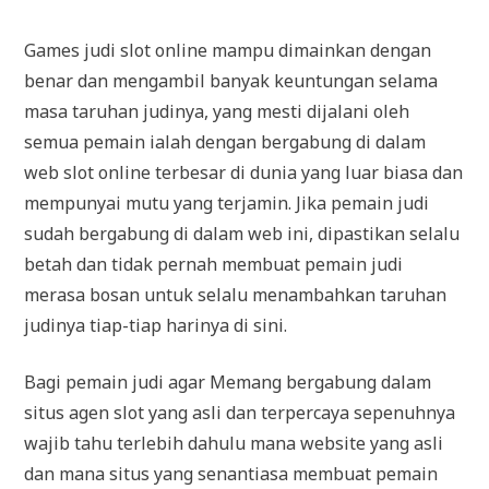
Games judi slot online mampu dimainkan dengan
benar dan mengambil banyak keuntungan selama
masa taruhan judinya, yang mesti dijalani oleh
semua pemain ialah dengan bergabung di dalam
web slot online terbesar di dunia yang luar biasa dan
mempunyai mutu yang terjamin. Jika pemain judi
sudah bergabung di dalam web ini, dipastikan selalu
betah dan tidak pernah membuat pemain judi
merasa bosan untuk selalu menambahkan taruhan
judinya tiap-tiap harinya di sini.
Bagi pemain judi agar Memang bergabung dalam
situs agen slot yang asli dan terpercaya sepenuhnya
wajib tahu terlebih dahulu mana website yang asli
dan mana situs yang senantiasa membuat pemain