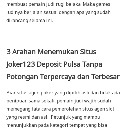
membuat pemain judi rugi belaka. Maka games
judinya berjalan sesuai dengan apa yang sudah
dirancang selama ini.
3 Arahan Menemukan Situs
Joker123 Deposit Pulsa Tanpa
Potongan Terpercaya dan Terbesar
Biar situs agen poker yang dipilih asli dan tidak ada
penipuan sama sekali, pemain judi wajib sudah
memegang tata cara pemerolehan situs agen slot
yang resmi dan asli. Petunjuk yang mampu
menunjukkan pada kategori tempat yang bisa