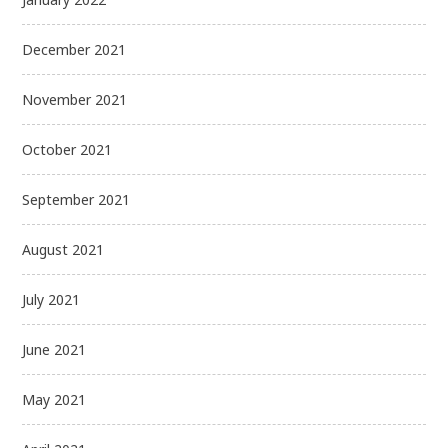
December 2021
November 2021
October 2021
September 2021
August 2021
July 2021
June 2021
May 2021