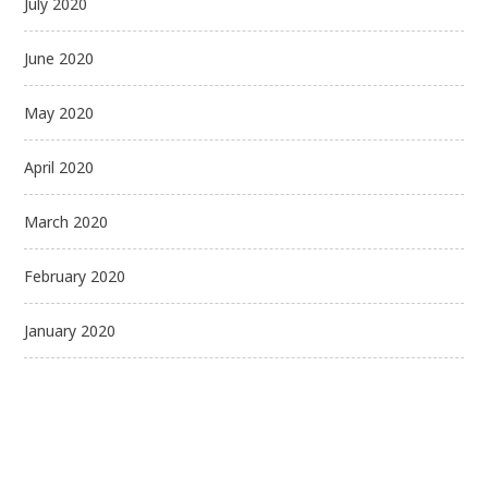
July 2020
June 2020
May 2020
April 2020
March 2020
February 2020
January 2020