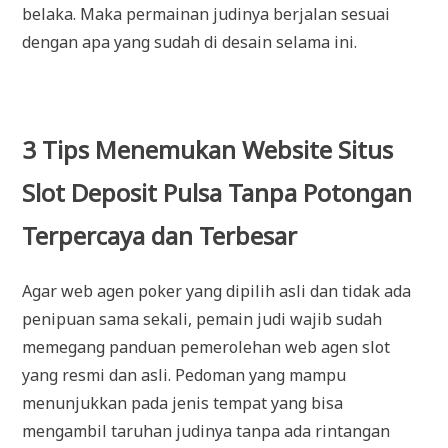
belaka. Maka permainan judinya berjalan sesuai
dengan apa yang sudah di desain selama ini.
3 Tips Menemukan Website Situs
Slot Deposit Pulsa Tanpa Potongan
Terpercaya dan Terbesar
Agar web agen poker yang dipilih asli dan tidak ada
penipuan sama sekali, pemain judi wajib sudah
memegang panduan pemerolehan web agen slot
yang resmi dan asli. Pedoman yang mampu
menunjukkan pada jenis tempat yang bisa
mengambil taruhan judinya tanpa ada rintangan