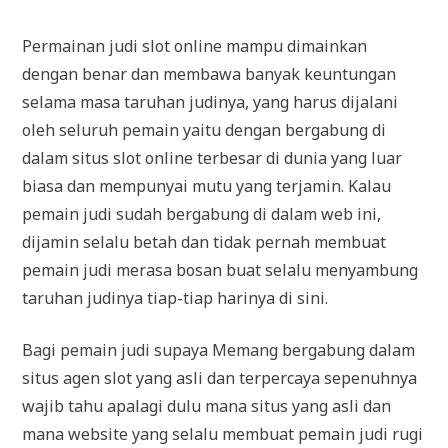
Permainan judi slot online mampu dimainkan
dengan benar dan membawa banyak keuntungan
selama masa taruhan judinya, yang harus dijalani
oleh seluruh pemain yaitu dengan bergabung di
dalam situs slot online terbesar di dunia yang luar
biasa dan mempunyai mutu yang terjamin. Kalau
pemain judi sudah bergabung di dalam web ini,
dijamin selalu betah dan tidak pernah membuat
pemain judi merasa bosan buat selalu menyambung
taruhan judinya tiap-tiap harinya di sini.
Bagi pemain judi supaya Memang bergabung dalam
situs agen slot yang asli dan terpercaya sepenuhnya
wajib tahu apalagi dulu mana situs yang asli dan
mana website yang selalu membuat pemain judi rugi