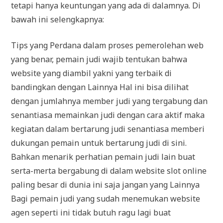
tetapi hanya keuntungan yang ada di dalamnya. Di
bawah ini selengkapnya:
Tips yang Perdana dalam proses pemerolehan web
yang benar, pemain judi wajib tentukan bahwa
website yang diambil yakni yang terbaik di
bandingkan dengan Lainnya Hal ini bisa dilihat
dengan jumlahnya member judi yang tergabung dan
senantiasa memainkan judi dengan cara aktif maka
kegiatan dalam bertarung judi senantiasa memberi
dukungan pemain untuk bertarung judi di sini.
Bahkan menarik perhatian pemain judi lain buat
serta-merta bergabung di dalam website slot online
paling besar di dunia ini saja jangan yang Lainnya
Bagi pemain judi yang sudah menemukan website
agen seperti ini tidak butuh ragu lagi buat