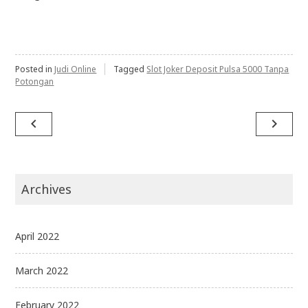
Posted in
Judi Online
Tagged
Slot Joker Deposit Pulsa 5000 Tanpa
Potongan
Post
navigate_before
navigate_next
navigation
Archives
April 2022
March 2022
February 2022