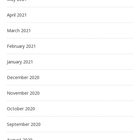
April 2021
March 2021
February 2021
January 2021
December 2020
November 2020
October 2020
September 2020
August 2020