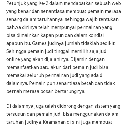
Petunjuk yang Ke-2 dalam mendapatkan sebuah web
yang benar dan senantiasa membuat pemain merasa
senang dalam taruhannya, sehingga wajib tentukan
bahwa dirinya telah mempunyai permainan yang
bisa dimainkan kapan pun dan dalam kondisi
apapun itu. Games judinya jumlah tidaklah sedikit.
Sehingga pemain judi tinggal memilih saja judi
online yang akan dijalaninya. Dijamin dengan
memanfaatkan satu akun dari pemain judi bisa
memakai seluruh permainan judi yang ada di
dalamnya. Pemain pun senantiasa betah dan tidak
pernah merasa bosan bertarungnya.
Di dalamnya juga telah didorong dengan sistem yang
tersusun dan pemain judi bisa menggunakan dalam
taruhan judinya. Keamanan di sini juga membuat