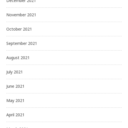
December 2021
November 2021
October 2021
September 2021
August 2021
July 2021
June 2021
May 2021
April 2021