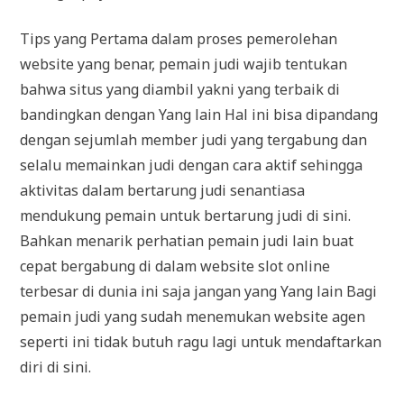
Tips yang Pertama dalam proses pemerolehan
website yang benar, pemain judi wajib tentukan
bahwa situs yang diambil yakni yang terbaik di
bandingkan dengan Yang lain Hal ini bisa dipandang
dengan sejumlah member judi yang tergabung dan
selalu memainkan judi dengan cara aktif sehingga
aktivitas dalam bertarung judi senantiasa
mendukung pemain untuk bertarung judi di sini.
Bahkan menarik perhatian pemain judi lain buat
cepat bergabung di dalam website slot online
terbesar di dunia ini saja jangan yang Yang lain Bagi
pemain judi yang sudah menemukan website agen
seperti ini tidak butuh ragu lagi untuk mendaftarkan
diri di sini.