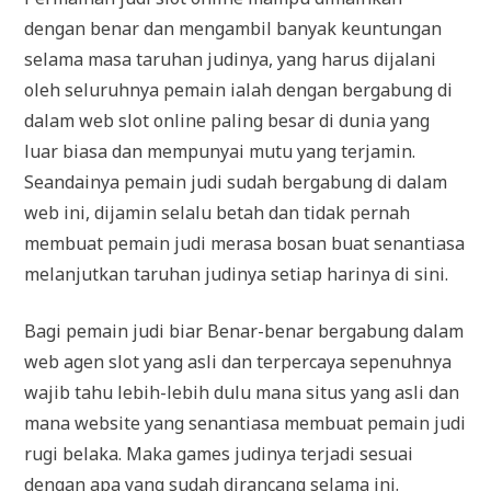
dengan benar dan mengambil banyak keuntungan
selama masa taruhan judinya, yang harus dijalani
oleh seluruhnya pemain ialah dengan bergabung di
dalam web slot online paling besar di dunia yang
luar biasa dan mempunyai mutu yang terjamin.
Seandainya pemain judi sudah bergabung di dalam
web ini, dijamin selalu betah dan tidak pernah
membuat pemain judi merasa bosan buat senantiasa
melanjutkan taruhan judinya setiap harinya di sini.
Bagi pemain judi biar Benar-benar bergabung dalam
web agen slot yang asli dan terpercaya sepenuhnya
wajib tahu lebih-lebih dulu mana situs yang asli dan
mana website yang senantiasa membuat pemain judi
rugi belaka. Maka games judinya terjadi sesuai
dengan apa yang sudah dirancang selama ini.