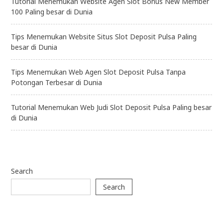
Tutorial Menemukan Website Agen Slot Bonus New Member
100 Paling besar di Dunia
Tips Menemukan Website Situs Slot Deposit Pulsa Paling
besar di Dunia
Tips Menemukan Web Agen Slot Deposit Pulsa Tanpa
Potongan Terbesar di Dunia
Tutorial Menemukan Web Judi Slot Deposit Pulsa Paling besar
di Dunia
Search
Search