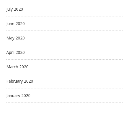
July 2020
June 2020
May 2020
April 2020
March 2020
February 2020
January 2020