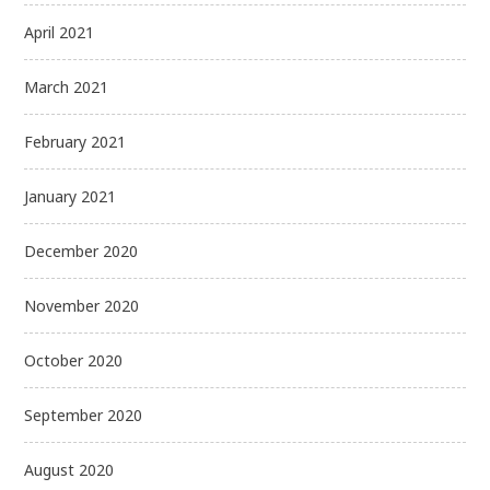
April 2021
March 2021
February 2021
January 2021
December 2020
November 2020
October 2020
September 2020
August 2020