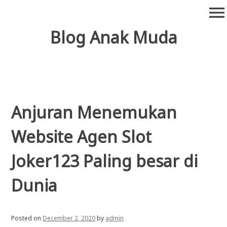
Skip
menu
to
content
Blog Anak Muda
Anjuran Menemukan
Website Agen Slot
Joker123 Paling besar di
Dunia
Posted on
December 2, 2020
by
admin