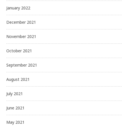
January 2022
December 2021
November 2021
October 2021
September 2021
August 2021
July 2021
June 2021
May 2021