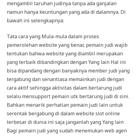
mengambil taruhan judinya tanpa ada ganjalan
namun hanya keuntungan yang ada di dalamnya. Di
bawah ini selengkapnya:
Tata cara yang Mula-mula dalam proses
pemerolehan website yang benar, pemain judi wajib
tentukan bahwa website yang diambil merupakan
yang terbaik dibandingkan dengan Yang lain Hal ini
bisa dipandang dengan banyaknya member judi yang
tergabung dan senantiasa memainkan judi dengan
cara aktif sehingga aktivitas dalam bertarung judi
selalu mensupport pemain utk bertarung judi di sini.
Bahkan menarik perhatian pemain judi lain untuk
serentak bergabung di dalam website slot online
terbesar di dunia ini saja janganlah yang Yang lain
Bagi pemain judi yang sudah menemukan web agen