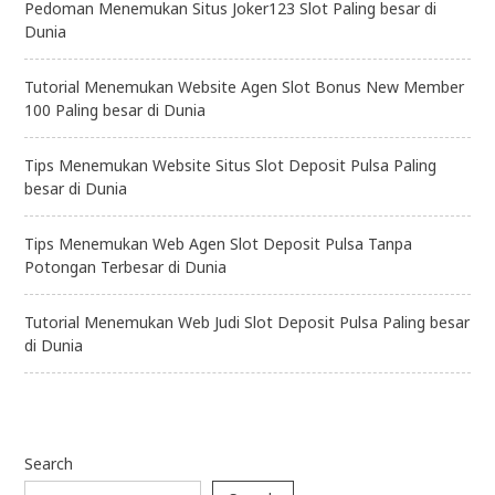
Pedoman Menemukan Situs Joker123 Slot Paling besar di
Dunia
Tutorial Menemukan Website Agen Slot Bonus New Member
100 Paling besar di Dunia
Tips Menemukan Website Situs Slot Deposit Pulsa Paling
besar di Dunia
Tips Menemukan Web Agen Slot Deposit Pulsa Tanpa
Potongan Terbesar di Dunia
Tutorial Menemukan Web Judi Slot Deposit Pulsa Paling besar
di Dunia
Search