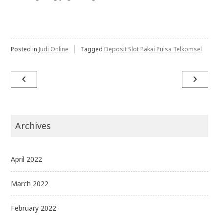
Posted in
Judi Online
Tagged
Deposit Slot Pakai Pulsa Telkomsel
Post
navigate_before
navigate_next
navigation
Archives
April 2022
March 2022
February 2022