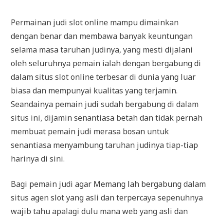
Permainan judi slot online mampu dimainkan
dengan benar dan membawa banyak keuntungan
selama masa taruhan judinya, yang mesti dijalani
oleh seluruhnya pemain ialah dengan bergabung di
dalam situs slot online terbesar di dunia yang luar
biasa dan mempunyai kualitas yang terjamin.
Seandainya pemain judi sudah bergabung di dalam
situs ini, dijamin senantiasa betah dan tidak pernah
membuat pemain judi merasa bosan untuk
senantiasa menyambung taruhan judinya tiap-tiap
harinya di sini.
Bagi pemain judi agar Memang lah bergabung dalam
situs agen slot yang asli dan terpercaya sepenuhnya
wajib tahu apalagi dulu mana web yang asli dan