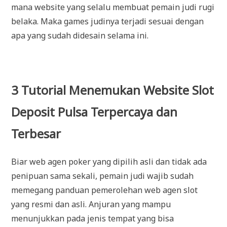
mana website yang selalu membuat pemain judi rugi
belaka. Maka games judinya terjadi sesuai dengan
apa yang sudah didesain selama ini.
3 Tutorial Menemukan Website Slot
Deposit Pulsa Terpercaya dan
Terbesar
Biar web agen poker yang dipilih asli dan tidak ada
penipuan sama sekali, pemain judi wajib sudah
memegang panduan pemerolehan web agen slot
yang resmi dan asli. Anjuran yang mampu
menunjukkan pada jenis tempat yang bisa