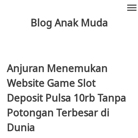
Skip
menu
to
content
Blog Anak Muda
Anjuran Menemukan
Website Game Slot
Deposit Pulsa 10rb Tanpa
Potongan Terbesar di
Dunia