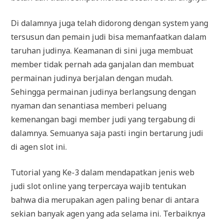
Di dalamnya juga telah didorong dengan system yang
tersusun dan pemain judi bisa memanfaatkan dalam
taruhan judinya. Keamanan di sini juga membuat
member tidak pernah ada ganjalan dan membuat
permainan judinya berjalan dengan mudah.
Sehingga permainan judinya berlangsung dengan
nyaman dan senantiasa memberi peluang
kemenangan bagi member judi yang tergabung di
dalamnya. Semuanya saja pasti ingin bertarung judi
di agen slot ini.
Tutorial yang Ke-3 dalam mendapatkan jenis web
judi slot online yang terpercaya wajib tentukan
bahwa dia merupakan agen paling benar di antara
sekian banyak agen yang ada selama ini. Terbaiknya