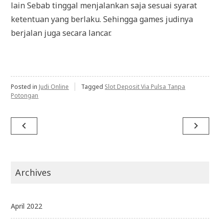
lain Sebab tinggal menjalankan saja sesuai syarat
ketentuan yang berlaku. Sehingga games judinya
berjalan juga secara lancar.
Posted in
Judi Online
Tagged
Slot Deposit Via Pulsa Tanpa
Potongan
Post
navigate_before
navigate_next
navigation
Archives
April 2022