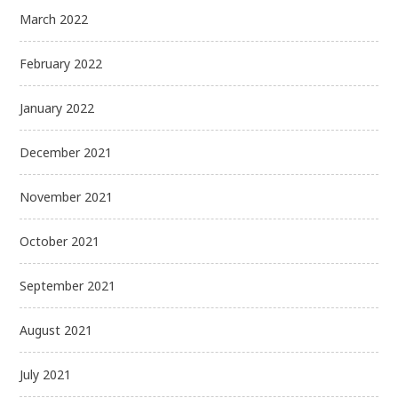
March 2022
February 2022
January 2022
December 2021
November 2021
October 2021
September 2021
August 2021
July 2021