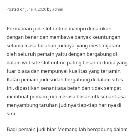
Posted on
June 4, 2020
by
admin
Permainan judi slot online mampu dimainkan
dengan benar dan membawa banyak keuntungan
selama masa taruhan judinya, yang mesti dijalani
oleh seluruh pemain yaitu dengan bergabung di
dalam website slot online paling besar di dunia yang
luar biasa dan mempunyai kualitas yang terjamin.
Kalau pemain judi sudah bergabung di dalam situs
ini, dipastikan senantiasa betah dan tidak sempat
membuat pemain judi merasa bosan utk senantiasa
menyambung taruhan judinya tiap-tiap harinya di
sini.
Bagi pemain judi biar Memang lah bergabung dalam