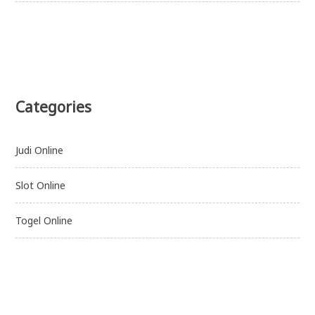
Categories
Judi Online
Slot Online
Togel Online