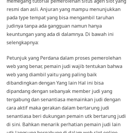
memegang tutorial pemerolehan situs agen slot yang
resmi dan asli. Anjuran yang mampu menunjukkan
pada type tempat yang bisa mengambil taruhan
judinya tanpa ada gangguan namun hanya
keuntungan yang ada di dalamnya. Di bawah ini
selengkapnya:
Petunjuk yang Perdana dalam proses pemerolehan
web yang benar, pemain judi wajib tentukan bahwa
web yang diambil yaitu yang paling baik
dibandingkan dengan Yang lain Hal ini bisa
dipandang dengan sebanyak member judi yang
tergabung dan senantiasa memainkan judi dengan
cara aktif maka gerakan dalam bertarung judi
senantiasa beri dukungan pemain utk bertarung judi
di sini. Bahkan menarik perhatian pemain judi lain
utk langsung bergabung di dalam web slot online