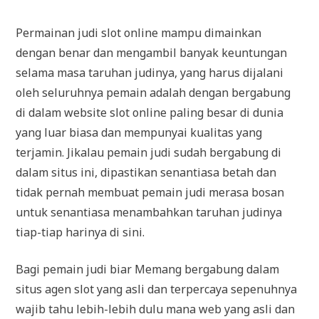
Permainan judi slot online mampu dimainkan
dengan benar dan mengambil banyak keuntungan
selama masa taruhan judinya, yang harus dijalani
oleh seluruhnya pemain adalah dengan bergabung
di dalam website slot online paling besar di dunia
yang luar biasa dan mempunyai kualitas yang
terjamin. Jikalau pemain judi sudah bergabung di
dalam situs ini, dipastikan senantiasa betah dan
tidak pernah membuat pemain judi merasa bosan
untuk senantiasa menambahkan taruhan judinya
tiap-tiap harinya di sini.
Bagi pemain judi biar Memang bergabung dalam
situs agen slot yang asli dan terpercaya sepenuhnya
wajib tahu lebih-lebih dulu mana web yang asli dan