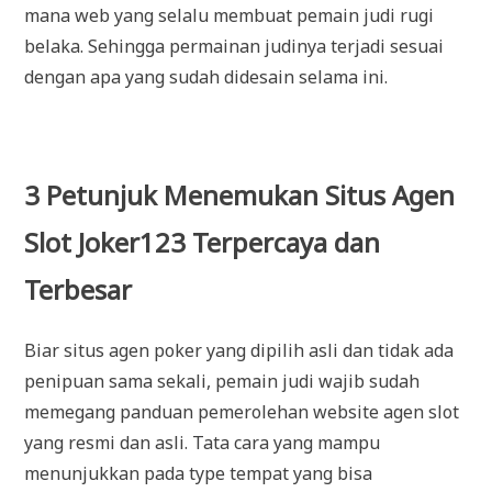
mana web yang selalu membuat pemain judi rugi
belaka. Sehingga permainan judinya terjadi sesuai
dengan apa yang sudah didesain selama ini.
3 Petunjuk Menemukan Situs Agen
Slot Joker123 Terpercaya dan
Terbesar
Biar situs agen poker yang dipilih asli dan tidak ada
penipuan sama sekali, pemain judi wajib sudah
memegang panduan pemerolehan website agen slot
yang resmi dan asli. Tata cara yang mampu
menunjukkan pada type tempat yang bisa