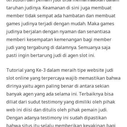
taruhan judinya. Keamanan di sini juga membuat
member tidak sempat ada hambatan dan membuat
games judinya terjadi dengan mudah. Maka games
judinya berjalan dengan nyaman dan senantiasa
memberi kesempatan kemenangan bagi member
judi yang tergabung di dalamnya. Semuanya saja
pasti ingin bertarung judi di agen slot ini.
Tutorial yang Ke-3 dalam meraih tipe website judi
slot online yang terpercaya wajib memastikan bahwa
dirinya yaitu agen paling benar di antara sekian
banyak agen yang ada selama ini. Terbaiknya bisa
diliat dari sudut testimony yang dimiliki oleh pihak
web ini diisi dan ditulis oleh pihak pemain judi.
Dengan adanya testimony ini sudah dipastikan
bahwa situs itu selalu memberikan keyakinan bagi