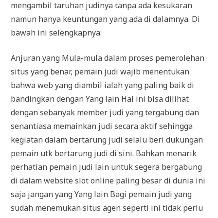
mengambil taruhan judinya tanpa ada kesukaran
namun hanya keuntungan yang ada di dalamnya. Di
bawah ini selengkapnya:
Anjuran yang Mula-mula dalam proses pemerolehan
situs yang benar, pemain judi wajib menentukan
bahwa web yang diambil ialah yang paling baik di
bandingkan dengan Yang lain Hal ini bisa dilihat
dengan sebanyak member judi yang tergabung dan
senantiasa memainkan judi secara aktif sehingga
kegiatan dalam bertarung judi selalu beri dukungan
pemain utk bertarung judi di sini. Bahkan menarik
perhatian pemain judi lain untuk segera bergabung
di dalam website slot online paling besar di dunia ini
saja jangan yang Yang lain Bagi pemain judi yang
sudah menemukan situs agen seperti ini tidak perlu