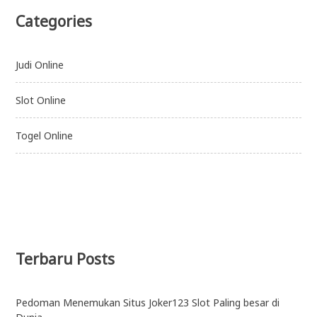
Categories
Judi Online
Slot Online
Togel Online
Terbaru Posts
Pedoman Menemukan Situs Joker123 Slot Paling besar di