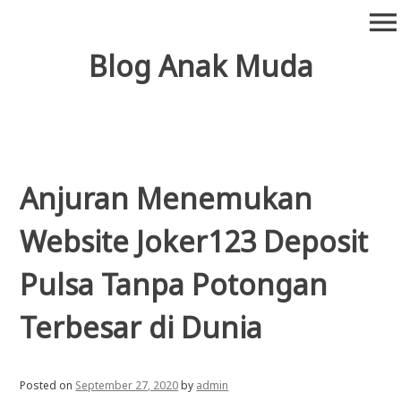
Skip
menu
to
content
Blog Anak Muda
Anjuran Menemukan
Website Joker123 Deposit
Pulsa Tanpa Potongan
Terbesar di Dunia
Posted on
September 27, 2020
by
admin