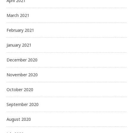
April 2021
March 2021
February 2021
January 2021
December 2020
November 2020
October 2020
September 2020
August 2020