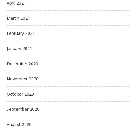
April 2021
March 2021
February 2021
January 2021
December 2020
November 2020
October 2020
September 2020
August 2020