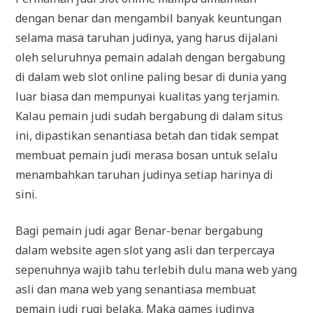
dengan benar dan mengambil banyak keuntungan
selama masa taruhan judinya, yang harus dijalani
oleh seluruhnya pemain adalah dengan bergabung
di dalam web slot online paling besar di dunia yang
luar biasa dan mempunyai kualitas yang terjamin.
Kalau pemain judi sudah bergabung di dalam situs
ini, dipastikan senantiasa betah dan tidak sempat
membuat pemain judi merasa bosan untuk selalu
menambahkan taruhan judinya setiap harinya di
sini.
Bagi pemain judi agar Benar-benar bergabung
dalam website agen slot yang asli dan terpercaya
sepenuhnya wajib tahu terlebih dulu mana web yang
asli dan mana web yang senantiasa membuat
pemain judi rugi belaka. Maka games judinya