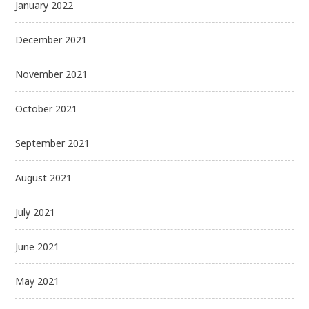
January 2022
December 2021
November 2021
October 2021
September 2021
August 2021
July 2021
June 2021
May 2021