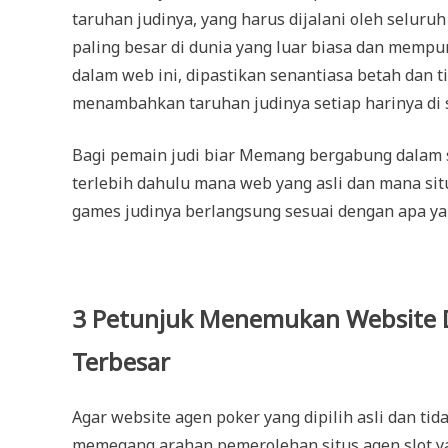
taruhan judinya, yang harus dijalani oleh seluru
paling besar di dunia yang luar biasa dan mempu
dalam web ini, dipastikan senantiasa betah dan 
menambahkan taruhan judinya setiap harinya di s
Bagi pemain judi biar Memang bergabung dalam si
terlebih dahulu mana web yang asli dan mana sit
games judinya berlangsung sesuai dengan apa yan
3 Petunjuk Menemukan Website Da
Terbesar
Agar website agen poker yang dipilih asli dan ti
memegang arahan pemerolehan situs agen slot y