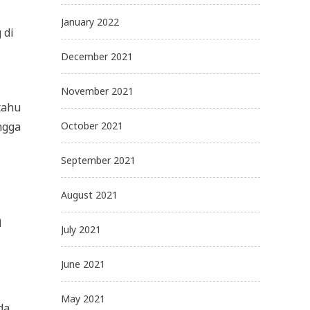
January 2022
 di
December 2021
November 2021
tahu
ngga
October 2021
September 2021
August 2021
n
July 2021
June 2021
May 2021
da