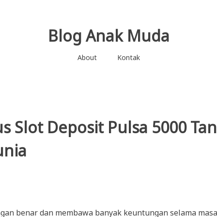
Blog Anak Muda
About
Kontak
 Slot Deposit Pulsa 5000 Ta
unia
engan benar dan membawa banyak keuntungan selama mas