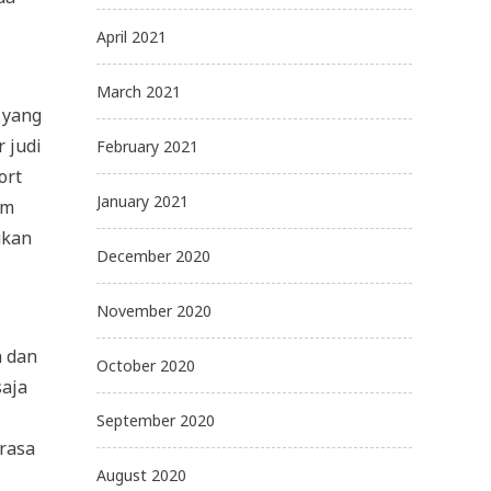
April 2021
March 2021
 yang
 judi
February 2021
ort
January 2021
am
ukan
December 2020
November 2020
n dan
October 2020
saja
September 2020
rasa
August 2020