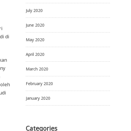
July 2020
June 2020
ri
i di
May 2020
April 2020
kan
ony
March 2020
h
February 2020
 oleh
udi
January 2020
Categories