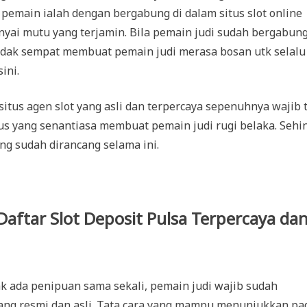
h pemain ialah dengan bergabung di dalam situs slot online
nyai mutu yang terjamin. Bila pemain judi sudah bergabung
tidak sempat membuat pemain judi merasa bosan utk selalu
ini.
tus agen slot yang asli dan terpercaya sepenuhnya wajib 
us yang senantiasa membuat pemain judi rugi belaka. Sehi
g sudah dirancang selama ini.
ftar Slot Deposit Pulsa Terpercaya da
dak ada penipuan sama sekali, pemain judi wajib sudah
ang resmi dan asli. Tata cara yang mampu menunjukkan pa