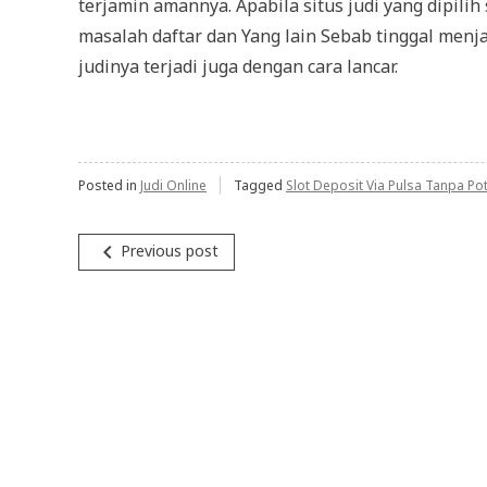
terjamin amannya. Apabila situs judi yang dipili
masalah daftar dan Yang lain Sebab tinggal menj
judinya terjadi juga dengan cara lancar.
Posted in
Judi Online
Tagged
Slot Deposit Via Pulsa Tanpa P
Post
navigate_before
Previous post
navigation