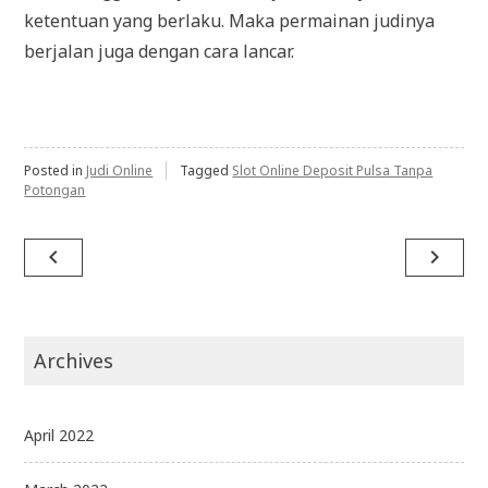
ketentuan yang berlaku. Maka permainan judinya
berjalan juga dengan cara lancar.
Posted in
Judi Online
Tagged
Slot Online Deposit Pulsa Tanpa
Potongan
Post
navigate_before
navigate_next
navigation
Archives
April 2022