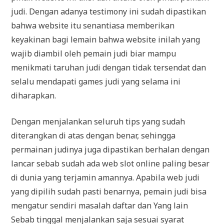
judi. Dengan adanya testimony ini sudah dipastikan
bahwa website itu senantiasa memberikan
keyakinan bagi lemain bahwa website inilah yang
wajib diambil oleh pemain judi biar mampu
menikmati taruhan judi dengan tidak tersendat dan
selalu mendapati games judi yang selama ini
diharapkan.
Dengan menjalankan seluruh tips yang sudah
diterangkan di atas dengan benar, sehingga
permainan judinya juga dipastikan berhalan dengan
lancar sebab sudah ada web slot online paling besar
di dunia yang terjamin amannya. Apabila web judi
yang dipilih sudah pasti benarnya, pemain judi bisa
mengatur sendiri masalah daftar dan Yang lain
Sebab tinggal menjalankan saja sesuai syarat