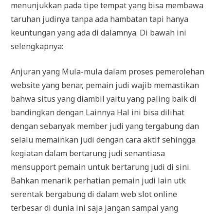
menunjukkan pada tipe tempat yang bisa membawa
taruhan judinya tanpa ada hambatan tapi hanya
keuntungan yang ada di dalamnya. Di bawah ini
selengkapnya:
Anjuran yang Mula-mula dalam proses pemerolehan
website yang benar, pemain judi wajib memastikan
bahwa situs yang diambil yaitu yang paling baik di
bandingkan dengan Lainnya Hal ini bisa dilihat
dengan sebanyak member judi yang tergabung dan
selalu memainkan judi dengan cara aktif sehingga
kegiatan dalam bertarung judi senantiasa
mensupport pemain untuk bertarung judi di sini.
Bahkan menarik perhatian pemain judi lain utk
serentak bergabung di dalam web slot online
terbesar di dunia ini saja jangan sampai yang