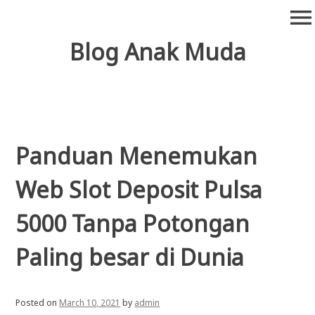
Skip
menu
to
content
Blog Anak Muda
Panduan Menemukan
Web Slot Deposit Pulsa
5000 Tanpa Potongan
Paling besar di Dunia
Posted on
March 10, 2021
by
admin