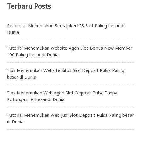
Terbaru Posts
Pedoman Menemukan Situs Joker123 Slot Paling besar di
Dunia
Tutorial Menemukan Website Agen Slot Bonus New Member
100 Paling besar di Dunia
Tips Menemukan Website Situs Slot Deposit Pulsa Paling
besar di Dunia
Tips Menemukan Web Agen Slot Deposit Pulsa Tanpa
Potongan Terbesar di Dunia
Tutorial Menemukan Web Judi Slot Deposit Pulsa Paling besar
di Dunia