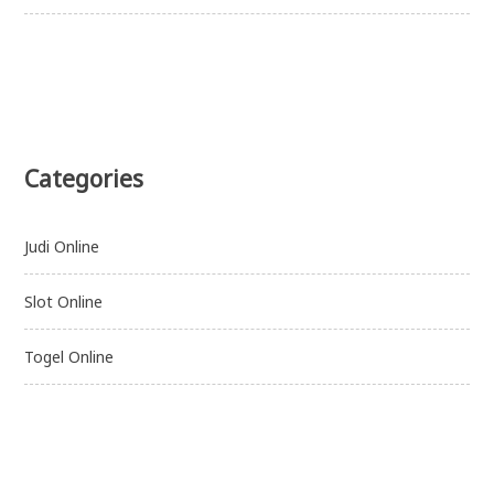
Categories
Judi Online
Slot Online
Togel Online