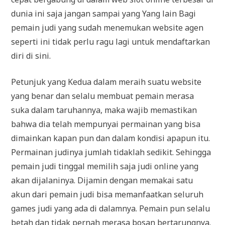
dunia ini saja jangan sampai yang Yang lain Bagi
pemain judi yang sudah menemukan website agen
seperti ini tidak perlu ragu lagi untuk mendaftarkan
diri di sini.
Petunjuk yang Kedua dalam meraih suatu website
yang benar dan selalu membuat pemain merasa
suka dalam taruhannya, maka wajib memastikan
bahwa dia telah mempunyai permainan yang bisa
dimainkan kapan pun dan dalam kondisi apapun itu.
Permainan judinya jumlah tidaklah sedikit. Sehingga
pemain judi tinggal memilih saja judi online yang
akan dijalaninya. Dijamin dengan memakai satu
akun dari pemain judi bisa memanfaatkan seluruh
games judi yang ada di dalamnya. Pemain pun selalu
betah dan tidak pernah merasa bosan bertarungnya.