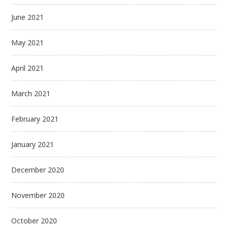
June 2021
May 2021
April 2021
March 2021
February 2021
January 2021
December 2020
November 2020
October 2020