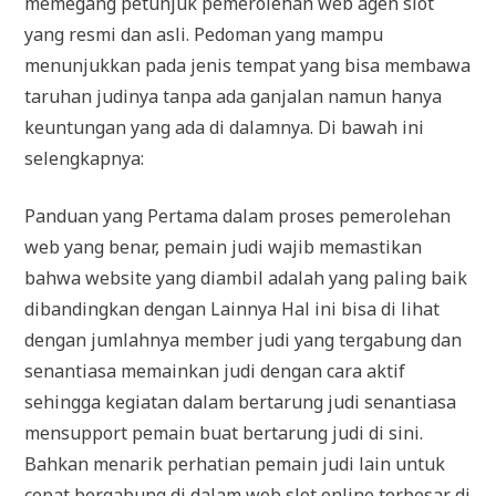
memegang petunjuk pemerolehan web agen slot
yang resmi dan asli. Pedoman yang mampu
menunjukkan pada jenis tempat yang bisa membawa
taruhan judinya tanpa ada ganjalan namun hanya
keuntungan yang ada di dalamnya. Di bawah ini
selengkapnya:
Panduan yang Pertama dalam proses pemerolehan
web yang benar, pemain judi wajib memastikan
bahwa website yang diambil adalah yang paling baik
dibandingkan dengan Lainnya Hal ini bisa di lihat
dengan jumlahnya member judi yang tergabung dan
senantiasa memainkan judi dengan cara aktif
sehingga kegiatan dalam bertarung judi senantiasa
mensupport pemain buat bertarung judi di sini.
Bahkan menarik perhatian pemain judi lain untuk
cepat bergabung di dalam web slot online terbesar di