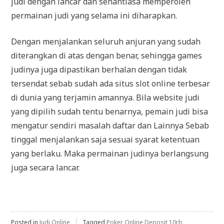
judi dengan lancar dan senantiasa memperoleh
permainan judi yang selama ini diharapkan.
Dengan menjalankan seluruh anjuran yang sudah
diterangkan di atas dengan benar, sehingga games
judinya juga dipastikan berhalan dengan tidak
tersendat sebab sudah ada situs slot online terbesar
di dunia yang terjamin amannya. Bila website judi
yang dipilih sudah tentu benarnya, pemain judi bisa
mengatur sendiri masalah daftar dan Lainnya Sebab
tinggal menjalankan saja sesuai syarat ketentuan
yang berlaku. Maka permainan judinya berlangsung
juga secara lancar.
Posted in
Judi Online
Tagged
Poker Online Deposit 10rb