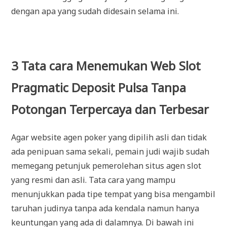
dengan apa yang sudah didesain selama ini.
3 Tata cara Menemukan Web Slot
Pragmatic Deposit Pulsa Tanpa
Potongan Terpercaya dan Terbesar
Agar website agen poker yang dipilih asli dan tidak
ada penipuan sama sekali, pemain judi wajib sudah
memegang petunjuk pemerolehan situs agen slot
yang resmi dan asli. Tata cara yang mampu
menunjukkan pada tipe tempat yang bisa mengambil
taruhan judinya tanpa ada kendala namun hanya
keuntungan yang ada di dalamnya. Di bawah ini