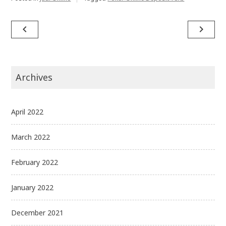
Post
navigate_before
navigate_next
navigation
Archives
April 2022
March 2022
February 2022
January 2022
December 2021