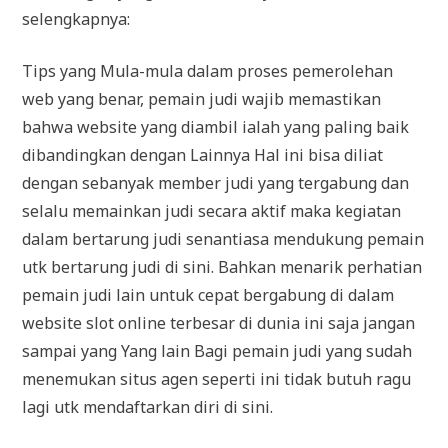
selengkapnya:
Tips yang Mula-mula dalam proses pemerolehan
web yang benar, pemain judi wajib memastikan
bahwa website yang diambil ialah yang paling baik
dibandingkan dengan Lainnya Hal ini bisa diliat
dengan sebanyak member judi yang tergabung dan
selalu memainkan judi secara aktif maka kegiatan
dalam bertarung judi senantiasa mendukung pemain
utk bertarung judi di sini. Bahkan menarik perhatian
pemain judi lain untuk cepat bergabung di dalam
website slot online terbesar di dunia ini saja jangan
sampai yang Yang lain Bagi pemain judi yang sudah
menemukan situs agen seperti ini tidak butuh ragu
lagi utk mendaftarkan diri di sini.