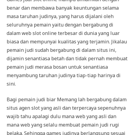
benar dan membawa banyak keuntungan selama
masa taruhan judinya, yang harus dijalani oleh
seluruhnya pemain yaitu dengan bergabung di
dalam web slot online terbesar di dunia yang luar
biasa dan mempunyai kualitas yang terjamin. Jikalau
pemain judi sudah bergabung di dalam situs ini,
dijamin senantiasa betah dan tidak pernah membuat
pemain judi merasa bosan untuk senantiasa
menyambung taruhan judinya tiap-tiap harinya di
sini.
Bagi pemain judi biar Memang lah bergabung dalam
situs agen slot yang asli dan terpercaya sepenuhnya
wajib tahu apalagi dulu mana web yang asli dan
mana web yang selalu membuat pemain judi rugi
belaka. Sehingga games judinya berlangsung sesuai