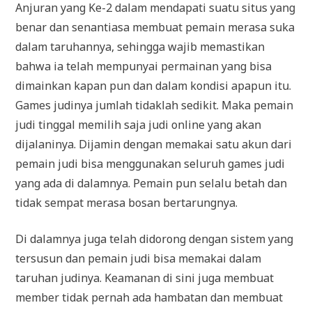
Anjuran yang Ke-2 dalam mendapati suatu situs yang
benar dan senantiasa membuat pemain merasa suka
dalam taruhannya, sehingga wajib memastikan
bahwa ia telah mempunyai permainan yang bisa
dimainkan kapan pun dan dalam kondisi apapun itu.
Games judinya jumlah tidaklah sedikit. Maka pemain
judi tinggal memilih saja judi online yang akan
dijalaninya. Dijamin dengan memakai satu akun dari
pemain judi bisa menggunakan seluruh games judi
yang ada di dalamnya. Pemain pun selalu betah dan
tidak sempat merasa bosan bertarungnya.
Di dalamnya juga telah didorong dengan sistem yang
tersusun dan pemain judi bisa memakai dalam
taruhan judinya. Keamanan di sini juga membuat
member tidak pernah ada hambatan dan membuat