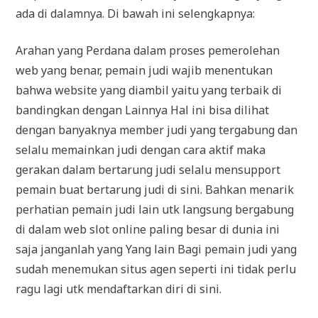
ada di dalamnya. Di bawah ini selengkapnya:
Arahan yang Perdana dalam proses pemerolehan
web yang benar, pemain judi wajib menentukan
bahwa website yang diambil yaitu yang terbaik di
bandingkan dengan Lainnya Hal ini bisa dilihat
dengan banyaknya member judi yang tergabung dan
selalu memainkan judi dengan cara aktif maka
gerakan dalam bertarung judi selalu mensupport
pemain buat bertarung judi di sini. Bahkan menarik
perhatian pemain judi lain utk langsung bergabung
di dalam web slot online paling besar di dunia ini
saja janganlah yang Yang lain Bagi pemain judi yang
sudah menemukan situs agen seperti ini tidak perlu
ragu lagi utk mendaftarkan diri di sini.