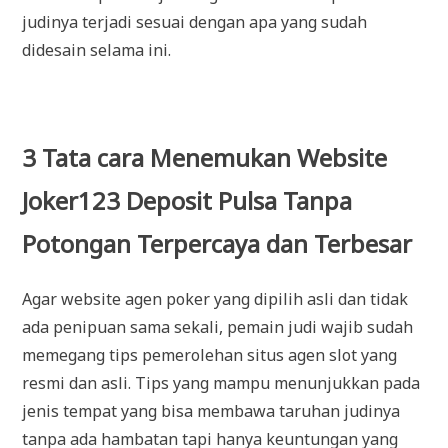
judinya terjadi sesuai dengan apa yang sudah
didesain selama ini.
3 Tata cara Menemukan Website
Joker123 Deposit Pulsa Tanpa
Potongan Terpercaya dan Terbesar
Agar website agen poker yang dipilih asli dan tidak
ada penipuan sama sekali, pemain judi wajib sudah
memegang tips pemerolehan situs agen slot yang
resmi dan asli. Tips yang mampu menunjukkan pada
jenis tempat yang bisa membawa taruhan judinya
tanpa ada hambatan tapi hanya keuntungan yang