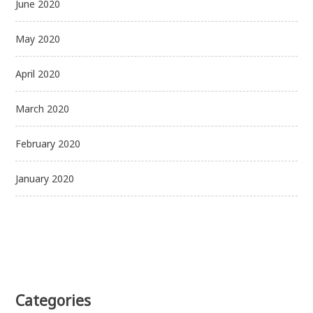
June 2020
May 2020
April 2020
March 2020
February 2020
January 2020
Categories