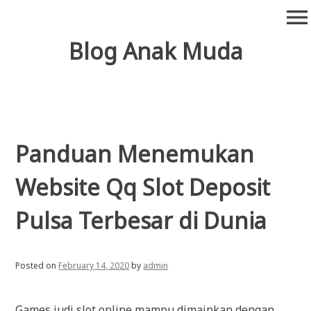
Skip
menu
to
content
Blog Anak Muda
Panduan Menemukan
Website Qq Slot Deposit
Pulsa Terbesar di Dunia
Posted on
February 14, 2020
by
admin
Games judi slot online mampu dimainkan dengan