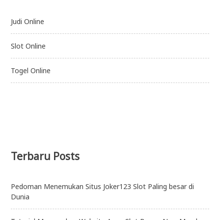
Judi Online
Slot Online
Togel Online
Terbaru Posts
Pedoman Menemukan Situs Joker123 Slot Paling besar di
Dunia