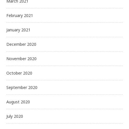
March 2021
February 2021
January 2021
December 2020
November 2020
October 2020
September 2020
August 2020
July 2020