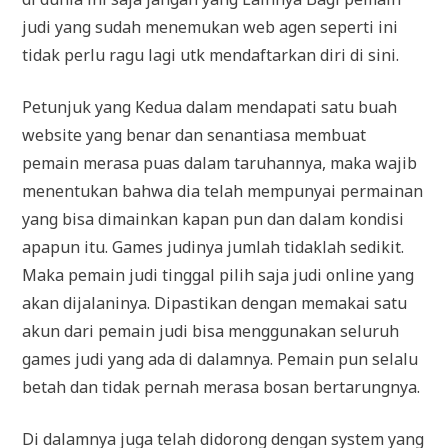
judi yang sudah menemukan web agen seperti ini
tidak perlu ragu lagi utk mendaftarkan diri di sini.
Petunjuk yang Kedua dalam mendapati satu buah
website yang benar dan senantiasa membuat
pemain merasa puas dalam taruhannya, maka wajib
menentukan bahwa dia telah mempunyai permainan
yang bisa dimainkan kapan pun dan dalam kondisi
apapun itu. Games judinya jumlah tidaklah sedikit.
Maka pemain judi tinggal pilih saja judi online yang
akan dijalaninya. Dipastikan dengan memakai satu
akun dari pemain judi bisa menggunakan seluruh
games judi yang ada di dalamnya. Pemain pun selalu
betah dan tidak pernah merasa bosan bertarungnya.
Di dalamnya juga telah didorong dengan system yang