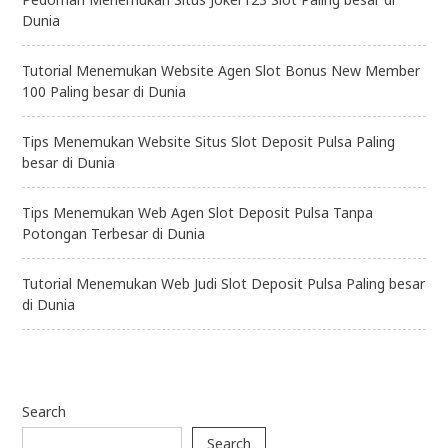
Dunia
Tutorial Menemukan Website Agen Slot Bonus New Member
100 Paling besar di Dunia
Tips Menemukan Website Situs Slot Deposit Pulsa Paling
besar di Dunia
Tips Menemukan Web Agen Slot Deposit Pulsa Tanpa
Potongan Terbesar di Dunia
Tutorial Menemukan Web Judi Slot Deposit Pulsa Paling besar
di Dunia
Search
Search