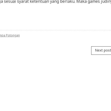
ja sesuai syarat ketentuan yang berlaku. Maka games judin
Tanpa Potongan
Next pos