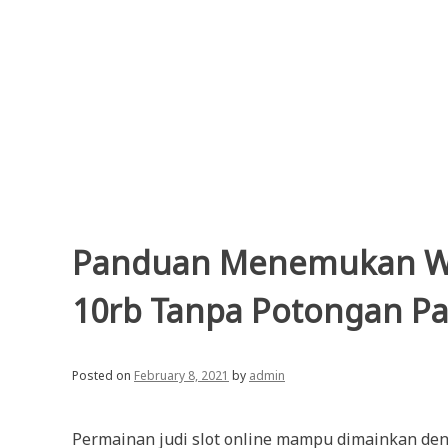
Skip
to
content
Panduan Menemukan Webs
10rb Tanpa Potongan Pal
Posted on
February 8, 2021
by
admin
Permainan judi slot online mampu dimainkan d