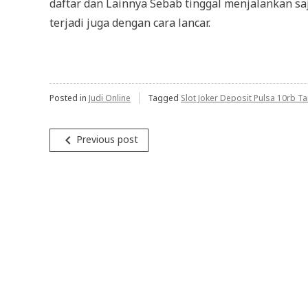
daftar dan Lainnya Sebab tinggal menjalankan sa
terjadi juga dengan cara lancar.
Posted in
Judi Online
Tagged
Slot Joker Deposit Pulsa 10rb 
Post
navigate_before
Previous post
navigation