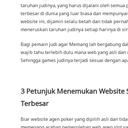
taruhan judinya, yang harus dijalani oleh semua
terbesar di dunia yang luar biasa dan mempunyai
website ini, dijamin selalu betah dan tidak per
meneruskan taruhan judinya setiap harinya di sin
Bagi pemain judi agar Memang lah bergabung dal
wajib tahu terlebih dulu mana web yang asli da
Sehingga games judinya terjadi sesuai dengan apa
3 Petunjuk Menemukan Website Sl
Terbesar
Biar website agen poker yang dipilih asli dan ti
memegang arahan pemerolehan web agen slot yan