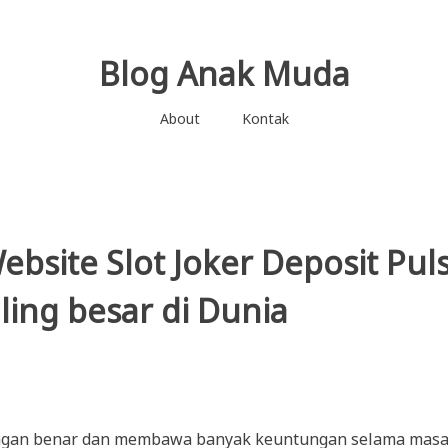
Blog Anak Muda
About
Kontak
ite Slot Joker Deposit Pul
ing besar di Dunia
engan benar dan membawa banyak keuntungan selama mas