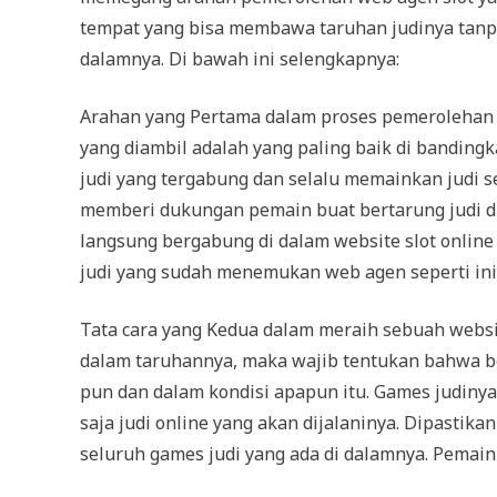
tempat yang bisa membawa taruhan judinya tanp
dalamnya. Di bawah ini selengkapnya:
Arahan yang Pertama dalam proses pemerolehan 
yang diambil adalah yang paling baik di banding
judi yang tergabung dan selalu memainkan judi s
memberi dukungan pemain buat bertarung judi di 
langsung bergabung di dalam website slot online 
judi yang sudah menemukan web agen seperti ini t
Tata cara yang Kedua dalam meraih sebuah webs
dalam taruhannya, maka wajib tentukan bahwa b
pun dan dalam kondisi apapun itu. Games judinya 
saja judi online yang akan dijalaninya. Dipasti
seluruh games judi yang ada di dalamnya. Pemain