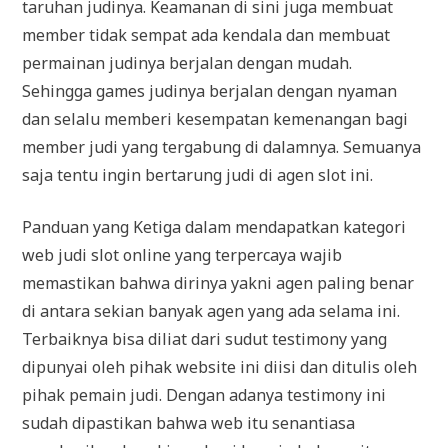
taruhan judinya. Keamanan di sini juga membuat
member tidak sempat ada kendala dan membuat
permainan judinya berjalan dengan mudah.
Sehingga games judinya berjalan dengan nyaman
dan selalu memberi kesempatan kemenangan bagi
member judi yang tergabung di dalamnya. Semuanya
saja tentu ingin bertarung judi di agen slot ini.
Panduan yang Ketiga dalam mendapatkan kategori
web judi slot online yang terpercaya wajib
memastikan bahwa dirinya yakni agen paling benar
di antara sekian banyak agen yang ada selama ini.
Terbaiknya bisa diliat dari sudut testimony yang
dipunyai oleh pihak website ini diisi dan ditulis oleh
pihak pemain judi. Dengan adanya testimony ini
sudah dipastikan bahwa web itu senantiasa