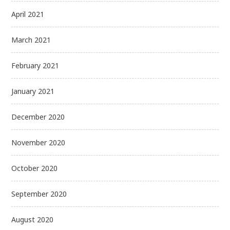
April 2021
March 2021
February 2021
January 2021
December 2020
November 2020
October 2020
September 2020
August 2020