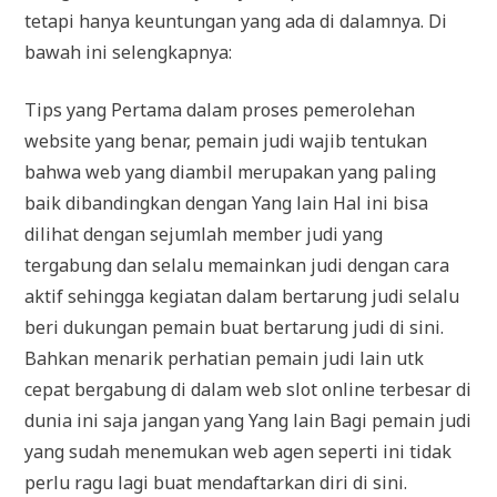
tetapi hanya keuntungan yang ada di dalamnya. Di
bawah ini selengkapnya:
Tips yang Pertama dalam proses pemerolehan
website yang benar, pemain judi wajib tentukan
bahwa web yang diambil merupakan yang paling
baik dibandingkan dengan Yang lain Hal ini bisa
dilihat dengan sejumlah member judi yang
tergabung dan selalu memainkan judi dengan cara
aktif sehingga kegiatan dalam bertarung judi selalu
beri dukungan pemain buat bertarung judi di sini.
Bahkan menarik perhatian pemain judi lain utk
cepat bergabung di dalam web slot online terbesar di
dunia ini saja jangan yang Yang lain Bagi pemain judi
yang sudah menemukan web agen seperti ini tidak
perlu ragu lagi buat mendaftarkan diri di sini.