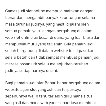
Games judi slot online mampu dimainkan dengan
benar dan mengambil banyak keuntungan selama
masa taruhan judinya, yang mesti dijalani oleh
semua pemain yaitu dengan bergabung di dalam
web slot online terbesar di dunia yang luar biasa dan
mempunyai mutu yang terjamin. Bila pemain judi
sudah bergabung di dalam website ini, dipastikan
selalu betah dan tidak sempat membuat pemain judi
merasa bosan utk selalu melanjutkan taruhan
judinya setiap harinya di sini.
Bagi pemain judi biar Benar-benar bergabung dalam
website agen slot yang asli dan terpercaya
sepenuhnya wajib tahu terlebih dulu mana situs
yang asli dan mana web yang senantiasa membuat