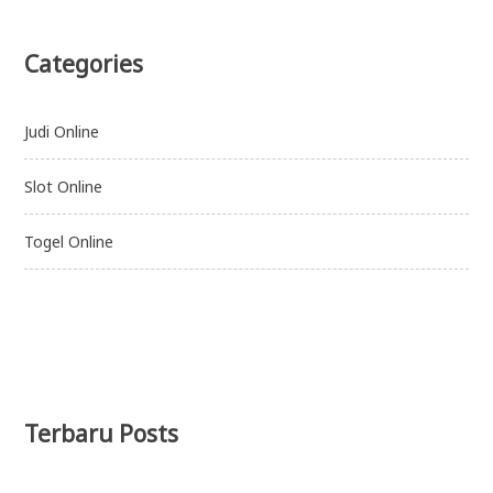
Categories
Judi Online
Slot Online
Togel Online
Terbaru Posts