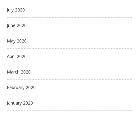
July 2020
June 2020
May 2020
April 2020
March 2020
February 2020
January 2020