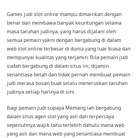
Games judi slot online mampu dimainkan dengan
benar dan membawa banyak keuntungan selama
masa taruhan judinya, yang harus dijalani oleh
semua pemain yakni dengan bergabung di dalam
web slot online terbesar di dunia yang luar biasa dan
mempunyai kualitas yang terjamin. Bila pemain judi
sudah bergabung di dalam situs ini, dijamin
senantiasa betah dan tidak pernah membuat pemain
judi merasa bosan buat selalu meneruskan taruhan
judinya setiap harinya di sini.
Bagi pemain judi supaya Memang lah bergabung
dalam situs agen slot yang asli dan terpercaya
sepenuhnya wajib tahu terlebih dahulu mana web
yang asli dan mana web yang senantiasa membuat