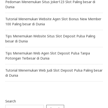
Pedoman Menemukan Situs Joker123 Slot Paling besar di
Dunia
Tutorial Menemukan Website Agen Slot Bonus New Member
100 Paling besar di Dunia
Tips Menemukan Website Situs Slot Deposit Pulsa Paling
besar di Dunia
Tips Menemukan Web Agen Slot Deposit Pulsa Tanpa
Potongan Terbesar di Dunia
Tutorial Menemukan Web Judi Slot Deposit Pulsa Paling besar
di Dunia
Search