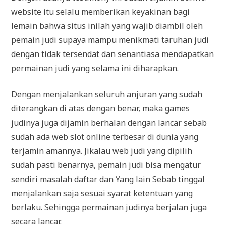
website itu selalu memberikan keyakinan bagi
lemain bahwa situs inilah yang wajib diambil oleh
pemain judi supaya mampu menikmati taruhan judi
dengan tidak tersendat dan senantiasa mendapatkan
permainan judi yang selama ini diharapkan.
Dengan menjalankan seluruh anjuran yang sudah
diterangkan di atas dengan benar, maka games
judinya juga dijamin berhalan dengan lancar sebab
sudah ada web slot online terbesar di dunia yang
terjamin amannya. Jikalau web judi yang dipilih
sudah pasti benarnya, pemain judi bisa mengatur
sendiri masalah daftar dan Yang lain Sebab tinggal
menjalankan saja sesuai syarat ketentuan yang
berlaku. Sehingga permainan judinya berjalan juga
secara lancar.