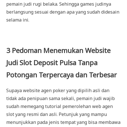
pemain judi rugi belaka. Sehingga games judinya
berlangsung sesuai dengan apa yang sudah didesain
selama ini.
3 Pedoman Menemukan Website
Judi Slot Deposit Pulsa Tanpa
Potongan Terpercaya dan Terbesar
Supaya website agen poker yang dipilih asli dan
tidak ada penipuan sama sekali, pemain judi wajib
sudah memegang tutorial pemerolehan web agen
slot yang resmi dan asli. Petunjuk yang mampu
menunjukkan pada jenis tempat yang bisa membawa