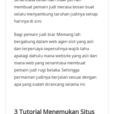
membuat pemain judi merasa bosan buat
selalu menyambung taruhan judinya setiap
harinya di sini.
Bagi pemain judi biar Memang lah
bergabung dalam web agen slot yang asli
dan terpercaya sepenuhnya wajib tahu
apalagi dahulu mana website yang asli dan
mana web yang senantiasa membuat
pemain judi rugi belaka. Sehingga
permainan judinya berjalan sesuai dengan
apa yang sudah dirancang selama ini.
3 Tutorial Menemukan Situs