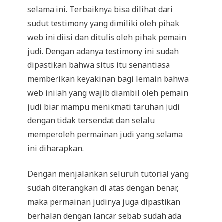
selama ini. Terbaiknya bisa dilihat dari
sudut testimony yang dimiliki oleh pihak
web ini diisi dan ditulis oleh pihak pemain
judi. Dengan adanya testimony ini sudah
dipastikan bahwa situs itu senantiasa
memberikan keyakinan bagi lemain bahwa
web inilah yang wajib diambil oleh pemain
judi biar mampu menikmati taruhan judi
dengan tidak tersendat dan selalu
memperoleh permainan judi yang selama
ini diharapkan.
Dengan menjalankan seluruh tutorial yang
sudah diterangkan di atas dengan benar,
maka permainan judinya juga dipastikan
berhalan dengan lancar sebab sudah ada