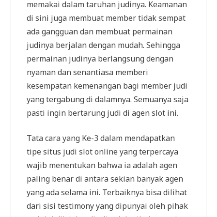
memakai dalam taruhan judinya. Keamanan
di sini juga membuat member tidak sempat
ada gangguan dan membuat permainan
judinya berjalan dengan mudah. Sehingga
permainan judinya berlangsung dengan
nyaman dan senantiasa memberi
kesempatan kemenangan bagi member judi
yang tergabung di dalamnya. Semuanya saja
pasti ingin bertarung judi di agen slot ini.
Tata cara yang Ke-3 dalam mendapatkan
tipe situs judi slot online yang terpercaya
wajib menentukan bahwa ia adalah agen
paling benar di antara sekian banyak agen
yang ada selama ini. Terbaiknya bisa dilihat
dari sisi testimony yang dipunyai oleh pihak