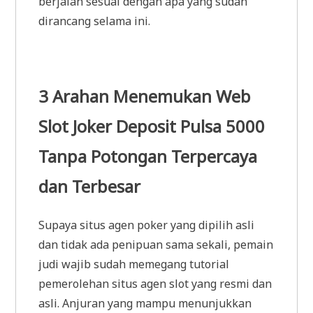
berjalan sesuai dengan apa yang sudah
dirancang selama ini.
3 Arahan Menemukan Web
Slot Joker Deposit Pulsa 5000
Tanpa Potongan Terpercaya
dan Terbesar
Supaya situs agen poker yang dipilih asli
dan tidak ada penipuan sama sekali, pemain
judi wajib sudah memegang tutorial
pemerolehan situs agen slot yang resmi dan
asli. Anjuran yang mampu menunjukkan