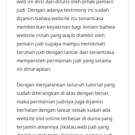
web ini diisi dan ditulis oleh pihak pemain
judi. Dengan adanya testimony ini sudah
dijamin bahwa website itu senantiasa
memberikan keyakinan bagi lemain bahwa
website inilah yang wajib diambil oleh
pemain judi supaya mampu menikmati
taruhan judi dengan lancar dan senantiasa
memperoleh permainan judi yang selama
ini diharapkan.
Dengan menjalankan seluruh tutorial yang
sudah diterangkan di atas dengan benar,
maka permainan judinya juga dijamin
berhalan dengan lancar sebab sudah ada
website slot online terbesar di dunia yang
terjamin amannya. Jikalau web judi yang