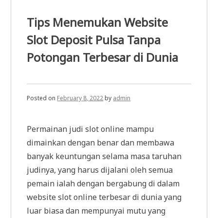
Tips Menemukan Website
Slot Deposit Pulsa Tanpa
Potongan Terbesar di Dunia
Posted on
February 8, 2022
by
admin
Permainan judi slot online mampu
dimainkan dengan benar dan membawa
banyak keuntungan selama masa taruhan
judinya, yang harus dijalani oleh semua
pemain ialah dengan bergabung di dalam
website slot online terbesar di dunia yang
luar biasa dan mempunyai mutu yang