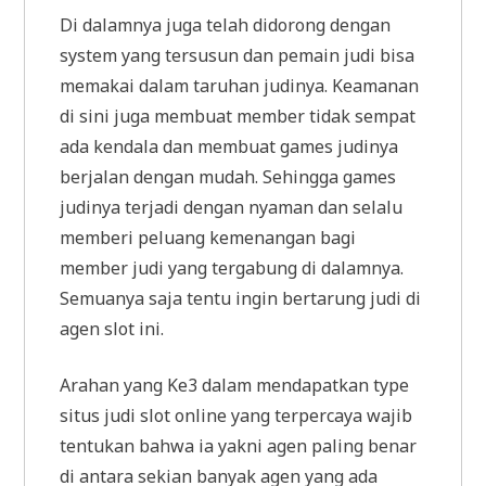
Di dalamnya juga telah didorong dengan
system yang tersusun dan pemain judi bisa
memakai dalam taruhan judinya. Keamanan
di sini juga membuat member tidak sempat
ada kendala dan membuat games judinya
berjalan dengan mudah. Sehingga games
judinya terjadi dengan nyaman dan selalu
memberi peluang kemenangan bagi
member judi yang tergabung di dalamnya.
Semuanya saja tentu ingin bertarung judi di
agen slot ini.
Arahan yang Ke3 dalam mendapatkan type
situs judi slot online yang terpercaya wajib
tentukan bahwa ia yakni agen paling benar
di antara sekian banyak agen yang ada