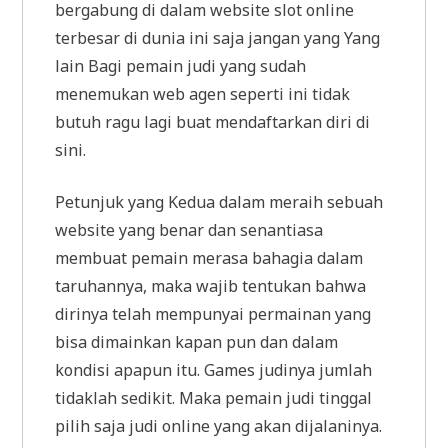
bergabung di dalam website slot online
terbesar di dunia ini saja jangan yang Yang
lain Bagi pemain judi yang sudah
menemukan web agen seperti ini tidak
butuh ragu lagi buat mendaftarkan diri di
sini.
Petunjuk yang Kedua dalam meraih sebuah
website yang benar dan senantiasa
membuat pemain merasa bahagia dalam
taruhannya, maka wajib tentukan bahwa
dirinya telah mempunyai permainan yang
bisa dimainkan kapan pun dan dalam
kondisi apapun itu. Games judinya jumlah
tidaklah sedikit. Maka pemain judi tinggal
pilih saja judi online yang akan dijalaninya.