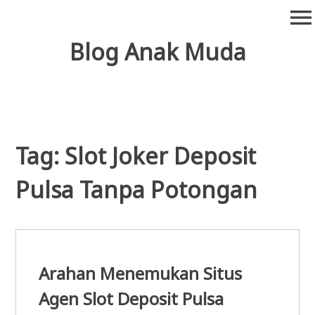
Skip
menu
to
content
Blog Anak Muda
Tag:
Slot Joker Deposit
Pulsa Tanpa Potongan
Arahan Menemukan Situs
Agen Slot Deposit Pulsa