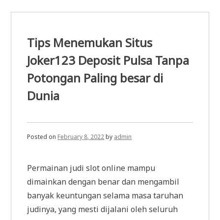
Tips Menemukan Situs
Joker123 Deposit Pulsa Tanpa
Potongan Paling besar di
Dunia
Posted on
February 8, 2022
by
admin
Permainan judi slot online mampu
dimainkan dengan benar dan mengambil
banyak keuntungan selama masa taruhan
judinya, yang mesti dijalani oleh seluruh