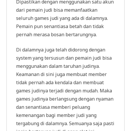
Dipastikan dengan menggunakan satu akun
dari pemain judi bisa memanfaatkan
seluruh games judi yang ada di dalamnya.
Pemain pun senantiasa betah dan tidak
pernah merasa bosan bertarungnya.
Di dalamnya juga telah didorong dengan
system yang tersusun dan pemain judi bisa
menggunakan dalam taruhan judinya.
Keamanan di sini juga membuat member
tidak pernah ada kendala dan membuat
games judinya terjadi dengan mudah. Maka
games judinya berlangsung dengan nyaman
dan senantiasa memberi peluang
kemenangan bagi member judi yang
tergabung di dalamnya. Semuanya saja pasti