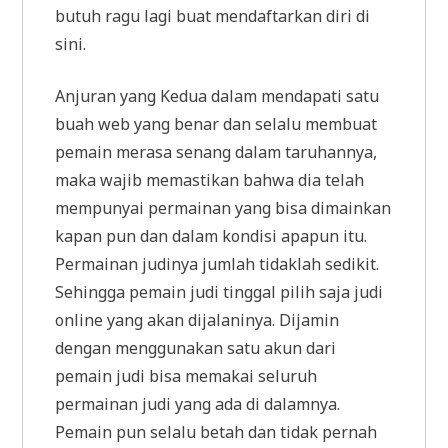
butuh ragu lagi buat mendaftarkan diri di
sini.
Anjuran yang Kedua dalam mendapati satu
buah web yang benar dan selalu membuat
pemain merasa senang dalam taruhannya,
maka wajib memastikan bahwa dia telah
mempunyai permainan yang bisa dimainkan
kapan pun dan dalam kondisi apapun itu.
Permainan judinya jumlah tidaklah sedikit.
Sehingga pemain judi tinggal pilih saja judi
online yang akan dijalaninya. Dijamin
dengan menggunakan satu akun dari
pemain judi bisa memakai seluruh
permainan judi yang ada di dalamnya.
Pemain pun selalu betah dan tidak pernah