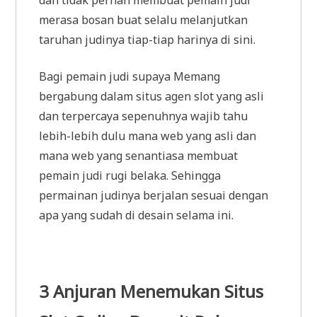
merasa bosan buat selalu melanjutkan
taruhan judinya tiap-tiap harinya di sini.
Bagi pemain judi supaya Memang
bergabung dalam situs agen slot yang asli
dan terpercaya sepenuhnya wajib tahu
lebih-lebih dulu mana web yang asli dan
mana web yang senantiasa membuat
pemain judi rugi belaka. Sehingga
permainan judinya berjalan sesuai dengan
apa yang sudah di desain selama ini.
3 Anjuran Menemukan Situs