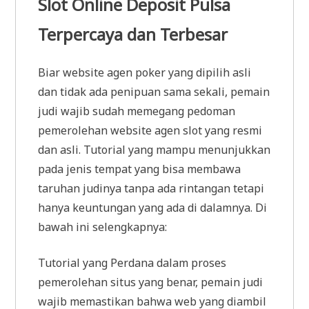
Slot Online Deposit Pulsa
Terpercaya dan Terbesar
Biar website agen poker yang dipilih asli
dan tidak ada penipuan sama sekali, pemain
judi wajib sudah memegang pedoman
pemerolehan website agen slot yang resmi
dan asli. Tutorial yang mampu menunjukkan
pada jenis tempat yang bisa membawa
taruhan judinya tanpa ada rintangan tetapi
hanya keuntungan yang ada di dalamnya. Di
bawah ini selengkapnya:
Tutorial yang Perdana dalam proses
pemerolehan situs yang benar, pemain judi
wajib memastikan bahwa web yang diambil