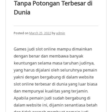
Tanpa Potongan Terbesar di
Dunia
Posted on
March 25, 2022
by
admin
Games judi slot online mampu dimainkan
dengan benar dan membawa banyak
keuntungan selama masa taruhan judinya,
yang harus dijalani oleh seluruhnya pemain
yakni dengan bergabung di dalam website
slot online terbesar di dunia yang luar biasa
dan mempunyai kualitas yang terjamin.
Apabila pemain judi sudah bergabung di
dalam website ini, dijamin senantiasa betah
dan tidak pernah membuat pemain judi