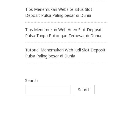
Tips Menemukan Website Situs Slot
Deposit Pulsa Paling besar di Dunia
Tips Menemukan Web Agen Slot Deposit
Pulsa Tanpa Potongan Terbesar di Dunia
Tutorial Menemukan Web Judi Slot Deposit
Pulsa Paling besar di Dunia
Search
Search