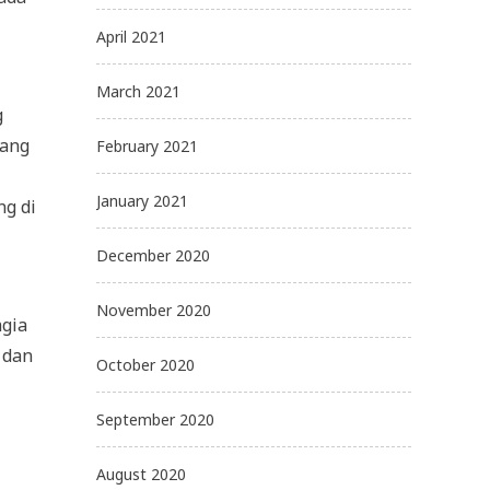
April 2021
March 2021
g
yang
February 2021
January 2021
ng di
December 2020
November 2020
agia
 dan
October 2020
September 2020
August 2020