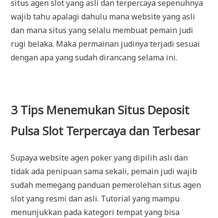
situs agen slot yang asli dan terpercaya sepenuhnya
wajib tahu apalagi dahulu mana website yang asli
dan mana situs yang selalu membuat pemain judi
rugi belaka. Maka permainan judinya terjadi sesuai
dengan apa yang sudah dirancang selama ini.
3 Tips Menemukan Situs Deposit
Pulsa Slot Terpercaya dan Terbesar
Supaya website agen poker yang dipilih asli dan
tidak ada penipuan sama sekali, pemain judi wajib
sudah memegang panduan pemerolehan situs agen
slot yang resmi dan asli. Tutorial yang mampu
menunjukkan pada kategori tempat yang bisa