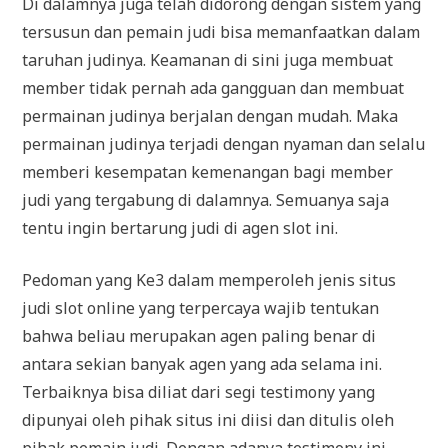
Di dalamnya juga telah didorong dengan sistem yang
tersusun dan pemain judi bisa memanfaatkan dalam
taruhan judinya. Keamanan di sini juga membuat
member tidak pernah ada gangguan dan membuat
permainan judinya berjalan dengan mudah. Maka
permainan judinya terjadi dengan nyaman dan selalu
memberi kesempatan kemenangan bagi member
judi yang tergabung di dalamnya. Semuanya saja
tentu ingin bertarung judi di agen slot ini.
Pedoman yang Ke3 dalam memperoleh jenis situs
judi slot online yang terpercaya wajib tentukan
bahwa beliau merupakan agen paling benar di
antara sekian banyak agen yang ada selama ini.
Terbaiknya bisa diliat dari segi testimony yang
dipunyai oleh pihak situs ini diisi dan ditulis oleh
pihak pemain judi. Dengan adanya testimony ini