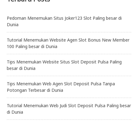
Pedoman Menemukan Situs Joker123 Slot Paling besar di
Dunia
Tutorial Menemukan Website Agen Slot Bonus New Member
100 Paling besar di Dunia
Tips Menemukan Website Situs Slot Deposit Pulsa Paling
besar di Dunia
Tips Menemukan Web Agen Slot Deposit Pulsa Tanpa
Potongan Terbesar di Dunia
Tutorial Menemukan Web Judi Slot Deposit Pulsa Paling besar
di Dunia