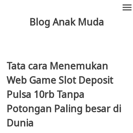
Skip
menu
to
content
Blog Anak Muda
Tata cara Menemukan
Web Game Slot Deposit
Pulsa 10rb Tanpa
Potongan Paling besar di
Dunia