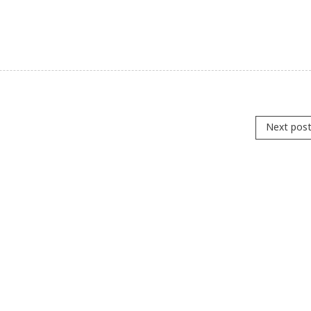
Next pos