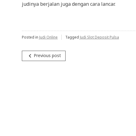
judinya berjalan juga dengan cara lancar.
Posted in
Judi Online
Tagged
Judi Slot Deposit Pulsa
Post
navigate_before
Previous post
navigation