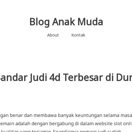
Blog Anak Muda
About
Kontak
ndar Judi 4d Terbesar di Du
engan benar dan membawa banyak keuntungan selama mas
 pemain adalah dengan bergabung di dalam website slot onl
 kualitas yang terjamin. Seandainya pemain judi sudah