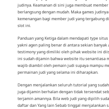
judinya. Keamanan di sini juga membuat member
berlangsung dengan mudah. Maka games judinya
kemenangan bagi member judi yang tergabung di 
slot ini.
Panduan yang Ketiga dalam mendapati type situs 
yakni agen paling benar di antara sekian banyak 
testimony yang dimiliki oleh pihak website ini di
ini sudah dijamin bahwa website itu senantiasa 
wajib diambil oleh pemain judi supaya mampu me
permainan judi yang selama ini diharapkan.
Dengan menjalankan seluruh tutorial yang sudah 
juga dijamin berhalan dengan tidak tersendat seb
terjamin amannya. Bila web judi yang dipilih sud
daftar dan Yang lain Sebab tinggal menjalankan 