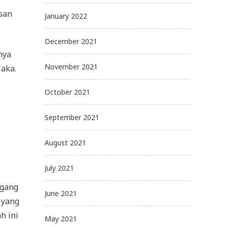
san
January 2022
December 2021
nya
November 2021
laka.
October 2021
September 2021
August 2021
July 2021
egang
June 2021
 yang
h ini
May 2021