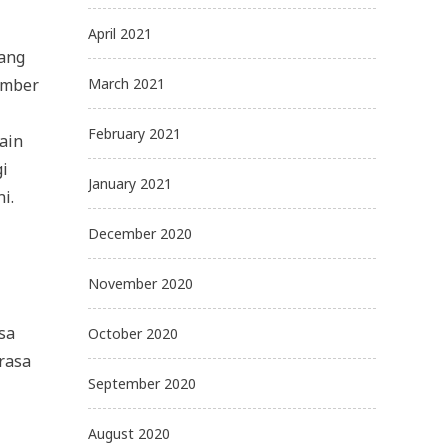
April 2021
yang
ember
March 2021
February 2021
ain
gi
January 2021
i.
December 2020
November 2020
sa
October 2020
rasa
September 2020
August 2020