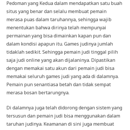
Pedoman yang Kedua dalam mendapatkan satu buah
situs yang benar dan selalu membuat pemain
merasa puas dalam taruhannya, sehingga wajib
menentukan bahwa dirinya telah mempunyai
permainan yang bisa dimainkan kapan pun dan
dalam kondisi apapun itu. Games judinya jumlah
tidaklah sedikit. Sehingga pemain judi tinggal pilih
saja judi online yang akan dijalaninya. Dipastikan
dengan memakai satu akun dari pemain judi bisa
memakai seluruh games judi yang ada di dalamnya.
Pemain pun senantiasa betah dan tidak sempat
merasa bosan bertarungnya.
Di dalamnya juga telah didorong dengan sistem yang
tersusun dan pemain judi bisa menggunakan dalam
taruhan judinya. Keamanan di sini juga membuat