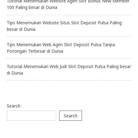
Tutorial Menemukan Website Agen Slot Bonus New Member
100 Paling besar di Dunia
Tips Menemukan Website Situs Slot Deposit Pulsa Paling
besar di Dunia
Tips Menemukan Web Agen Slot Deposit Pulsa Tanpa
Potongan Terbesar di Dunia
Tutorial Menemukan Web Judi Slot Deposit Pulsa Paling besar
di Dunia
Search
Search