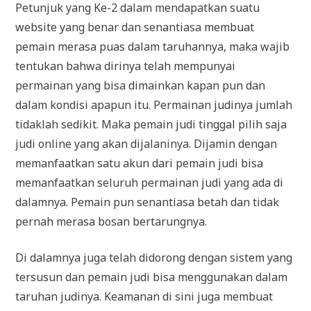
Petunjuk yang Ke-2 dalam mendapatkan suatu
website yang benar dan senantiasa membuat
pemain merasa puas dalam taruhannya, maka wajib
tentukan bahwa dirinya telah mempunyai
permainan yang bisa dimainkan kapan pun dan
dalam kondisi apapun itu. Permainan judinya jumlah
tidaklah sedikit. Maka pemain judi tinggal pilih saja
judi online yang akan dijalaninya. Dijamin dengan
memanfaatkan satu akun dari pemain judi bisa
memanfaatkan seluruh permainan judi yang ada di
dalamnya. Pemain pun senantiasa betah dan tidak
pernah merasa bosan bertarungnya.
Di dalamnya juga telah didorong dengan sistem yang
tersusun dan pemain judi bisa menggunakan dalam
taruhan judinya. Keamanan di sini juga membuat