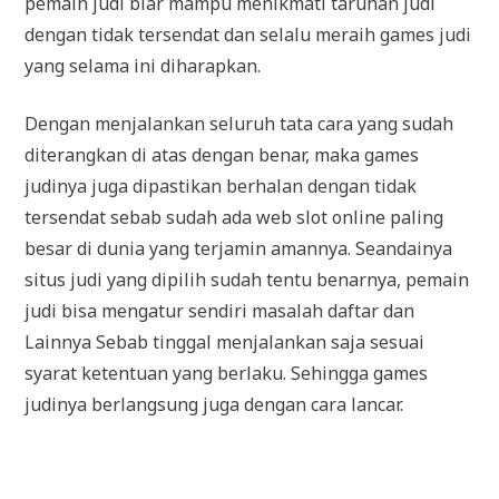
pemain judi biar mampu menikmati taruhan judi
dengan tidak tersendat dan selalu meraih games judi
yang selama ini diharapkan.
Dengan menjalankan seluruh tata cara yang sudah
diterangkan di atas dengan benar, maka games
judinya juga dipastikan berhalan dengan tidak
tersendat sebab sudah ada web slot online paling
besar di dunia yang terjamin amannya. Seandainya
situs judi yang dipilih sudah tentu benarnya, pemain
judi bisa mengatur sendiri masalah daftar dan
Lainnya Sebab tinggal menjalankan saja sesuai
syarat ketentuan yang berlaku. Sehingga games
judinya berlangsung juga dengan cara lancar.