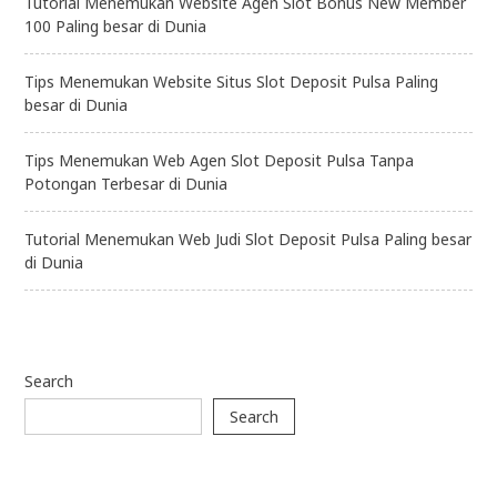
Tutorial Menemukan Website Agen Slot Bonus New Member
100 Paling besar di Dunia
Tips Menemukan Website Situs Slot Deposit Pulsa Paling
besar di Dunia
Tips Menemukan Web Agen Slot Deposit Pulsa Tanpa
Potongan Terbesar di Dunia
Tutorial Menemukan Web Judi Slot Deposit Pulsa Paling besar
di Dunia
Search
Search