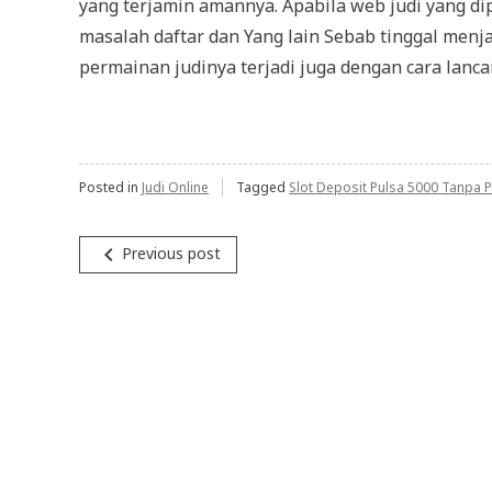
yang terjamin amannya. Apabila web judi yang dip
masalah daftar dan Yang lain Sebab tinggal menj
permainan judinya terjadi juga dengan cara lancar
Posted in
Judi Online
Tagged
Slot Deposit Pulsa 5000 Tanpa 
Post
navigate_before
Previous post
navigation