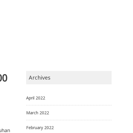
00
Archives
April 2022
March 2022
February 2022
ruhan