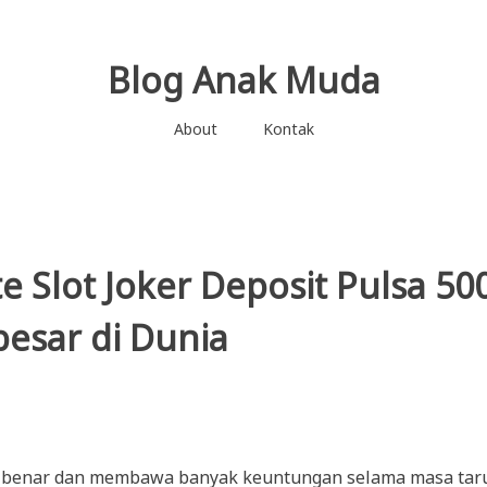
Blog Anak Muda
About
Kontak
Slot Joker Deposit Pulsa 50
esar di Dunia
n benar dan membawa banyak keuntungan selama masa ta