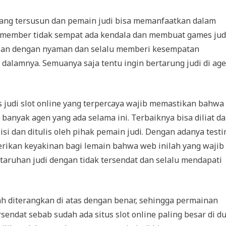
yang tersusun dan pemain judi bisa memanfaatkan dalam
t member tidak sempat ada kendala dan membuat games jud
alan dengan nyaman dan selalu memberi kesempatan
dalamnya. Semuanya saja tentu ingin bertarung judi di ag
 judi slot online yang terpercaya wajib memastikan bahwa
 banyak agen yang ada selama ini. Terbaiknya bisa diliat da
iisi dan ditulis oleh pihak pemain judi. Dengan adanya test
erikan keyakinan bagi lemain bahwa web inilah yang wajib
aruhan judi dengan tidak tersendat dan selalu mendapati
 diterangkan di atas dengan benar, sehingga permainan
sendat sebab sudah ada situs slot online paling besar di d