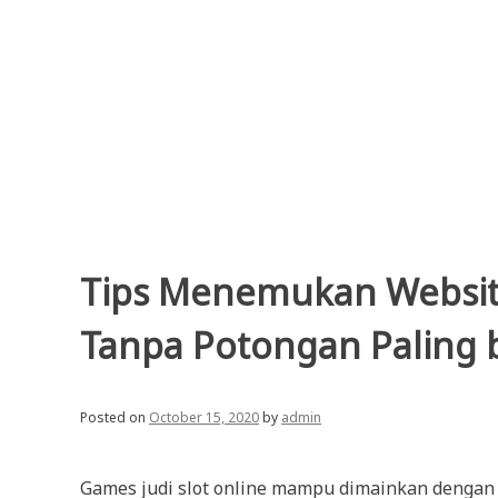
Skip
to
content
Tips Menemukan Website 
Tanpa Potongan Paling b
Posted on
October 15, 2020
by
admin
Games judi slot online mampu dimainkan denga