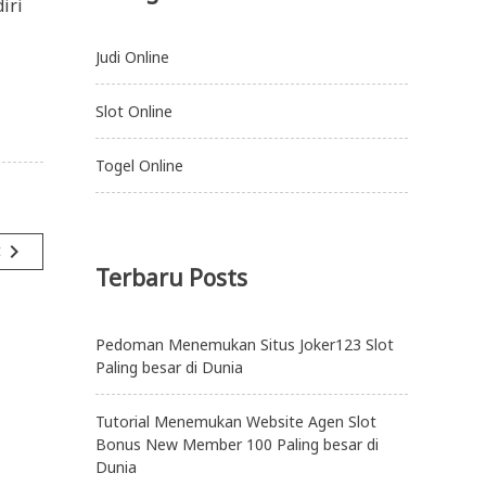
iri
Judi Online
Slot Online
Togel Online
navigate_next
t
Terbaru Posts
Pedoman Menemukan Situs Joker123 Slot
Paling besar di Dunia
Tutorial Menemukan Website Agen Slot
Bonus New Member 100 Paling besar di
Dunia