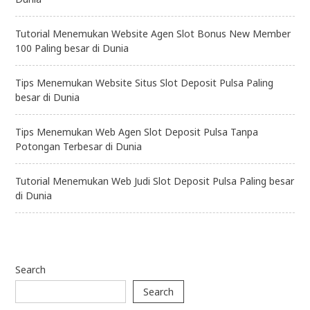
Tutorial Menemukan Website Agen Slot Bonus New Member
100 Paling besar di Dunia
Tips Menemukan Website Situs Slot Deposit Pulsa Paling
besar di Dunia
Tips Menemukan Web Agen Slot Deposit Pulsa Tanpa
Potongan Terbesar di Dunia
Tutorial Menemukan Web Judi Slot Deposit Pulsa Paling besar
di Dunia
Search
Search