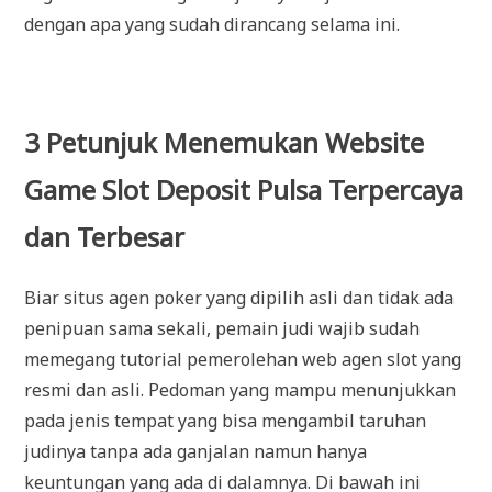
dengan apa yang sudah dirancang selama ini.
3 Petunjuk Menemukan Website
Game Slot Deposit Pulsa Terpercaya
dan Terbesar
Biar situs agen poker yang dipilih asli dan tidak ada
penipuan sama sekali, pemain judi wajib sudah
memegang tutorial pemerolehan web agen slot yang
resmi dan asli. Pedoman yang mampu menunjukkan
pada jenis tempat yang bisa mengambil taruhan
judinya tanpa ada ganjalan namun hanya
keuntungan yang ada di dalamnya. Di bawah ini