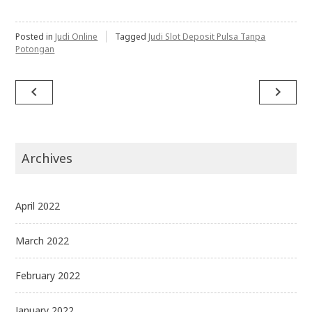
Posted in
Judi Online
Tagged
Judi Slot Deposit Pulsa Tanpa
Potongan
Post
navigate_before
navigate_next
navigation
Archives
April 2022
March 2022
February 2022
January 2022