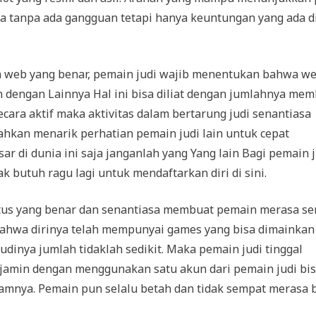
ya tanpa ada gangguan tetapi hanya keuntungan yang ada d
n web yang benar, pemain judi wajib menentukan bahwa w
an dengan Lainnya Hal ini bisa diliat dengan jumlahnya me
cara aktif maka aktivitas dalam bertarung judi senantiasa
ahkan menarik perhatian pemain judi lain untuk cepat
ar di dunia ini saja janganlah yang Yang lain Bagi pemain 
k butuh ragu lagi untuk mendaftarkan diri di sini.
itus yang benar dan senantiasa membuat pemain merasa s
ahwa dirinya telah mempunyai games yang bisa dimainkan
dinya jumlah tidaklah sedikit. Maka pemain judi tinggal
 Dijamin dengan menggunakan satu akun dari pemain judi bi
amnya. Pemain pun selalu betah dan tidak sempat merasa 