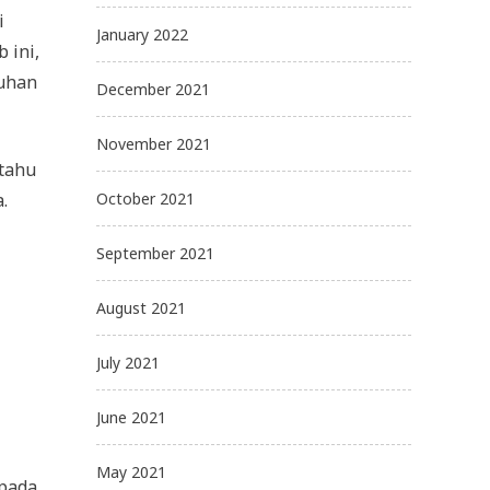
i
January 2022
 ini,
ruhan
December 2021
November 2021
 tahu
.
October 2021
September 2021
August 2021
July 2021
June 2021
May 2021
 pada