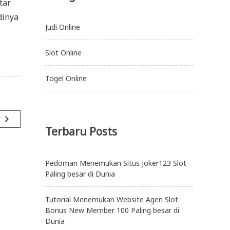
tar
dinya
Judi Online
Slot Online
Togel Online
navigate_next
t
Terbaru Posts
Pedoman Menemukan Situs Joker123 Slot
Paling besar di Dunia
Tutorial Menemukan Website Agen Slot
Bonus New Member 100 Paling besar di
Dunia