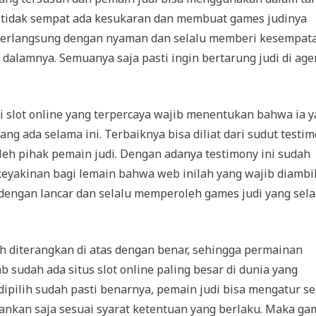
 tidak sempat ada kesukaran dan membuat games judinya
 berlangsung dengan nyaman dan selalu memberi kesempat
alamnya. Semuanya saja pasti ingin bertarung judi di agen
di slot online yang terpercaya wajib menentukan bahwa ia y
ng ada selama ini. Terbaiknya bisa diliat dari sudut testi
s oleh pihak pemain judi. Dengan adanya testimony ini sudah
eyakinan bagi lemain bahwa web inilah yang wajib diambil
dengan lancar dan selalu memperoleh games judi yang sel
h diterangkan di atas dengan benar, sehingga permainan
 sudah ada situs slot online paling besar di dunia yang
ipilih sudah pasti benarnya, pemain judi bisa mengatur se
ankan saja sesuai syarat ketentuan yang berlaku. Maka ga