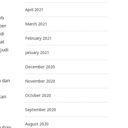
April 2021
eb
March 2021
ber
di
February 2021
at
judi
January 2021
December 2020
n dan
November 2020
October 2020
kan
September 2020
August 2020
ruhan