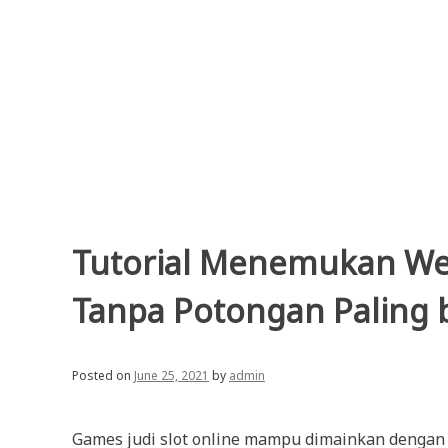
Skip
to
content
Tutorial Menemukan Web
Tanpa Potongan Paling b
Posted on
June 25, 2021
by
admin
Games judi slot online mampu dimainkan denga