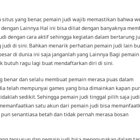
 situs yang benar, pemain judi wajib memastikan bahwa w
n dengan Lainnya Hal ini bisa diliat dengan banyaknya mem
di dengan cara aktif sehingga kegiatan dalam bertarung ju
udi di sini. Bahkan menarik perhatian pemain judi lain bu
esar di dunia ini saja janganlah yang Lainnya Bagi pemain 
butuh ragu lagi buat mendaftarkan diri di sini.
ng benar dan selalu membuat pemain merasa puas dalam
ia telah mempunyai games yang bisa dimainkan kapan pu
daklah sedikit. Sehingga pemain judi tinggal pilih saja judi
n memanfaatkan satu akun dari pemain judi bisa memanfaat
n pun senantiasa betah dan tidak pernah merasa bosan
yang tersusun dan pemain judi bisa menggunakan dalam ta