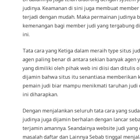
judinya. Keamanan di sini juga membuat member
terjadi dengan mudah. Maka permainan judinya
kemenangan bagi member judi yang tergabung di d
ini.
Tata cara yang Ketiga dalam meraih type situs ju
agen paling benar di antara sekian banyak agen ya
yang dimiliki oleh pihak web ini diisi dan dituli
dijamin bahwa situs itu senantiasa memberikan k
pemain judi biar mampu menikmati taruhan judi 
ini diharapkan.
Dengan menjalankan seluruh tata cara yang suda
judinya juga dijamin berhalan dengan lancar sebab
terjamin amannya. Seandainya website judi yang d
masalah daftar dan Lainnya Sebab tinggal menjal