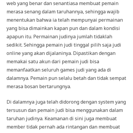
web yang benar dan senantiasa membuat pemain
merasa senang dalam taruhannya, sehingga wajib
menentukan bahwa ia telah mempunyai permainan
yang bisa dimainkan kapan pun dan dalam kondisi
apapun itu. Permainan judinya jumlah tidaklah
sedikit. Sehingga pemain judi tinggal pilih saja judi
online yang akan dijalaninya. Dipastikan dengan
memakai satu akun dari pemain judi bisa
memanfaatkan seluruh games judi yang ada di
dalamnya. Pemain pun selalu betah dan tidak sempat
merasa bosan bertarungnya.
Di dalamnya juga telah didorong dengan system yang
tersusun dan pemain judi bisa menggunakan dalam
taruhan judinya. Keamanan di sini juga membuat
member tidak pernah ada rintangan dan membuat