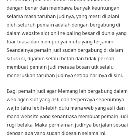
dengan benar dan membawa banyak keuntungan
selama masa taruhan judinya, yang mesti dijalani
oleh seluruh pemain adalah dengan bergabung di
dalam website slot online paling besar di dunia yang
luar biasa dan mempunyai mutu yang terjamin.
Seandainya pemain judi sudah bergabung di dalam
situs ini, dijamin selalu betah dan tidak pernah
membuat pemain judi merasa bosan utk selalu
meneruskan taruhan judinya setiap harinya di sini.
Bagi pemain judi agar Memang lah bergabung dalam
web agen slot yang asli dan terpercaya sepenuhnya
wajib tahu lebih-lebih dulu mana web yang asli dan
mana website yang senantiasa membuat pemain judi
rugi belaka. Maka permainan judinya berjalan sesuai
dengan apa yang sudah didesain selama ini.