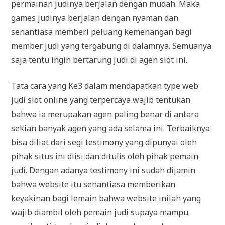
permainan judinya berjalan dengan mudah. Maka
games judinya berjalan dengan nyaman dan
senantiasa memberi peluang kemenangan bagi
member judi yang tergabung di dalamnya. Semuanya
saja tentu ingin bertarung judi di agen slot ini.
Tata cara yang Ke3 dalam mendapatkan type web
judi slot online yang terpercaya wajib tentukan
bahwa ia merupakan agen paling benar di antara
sekian banyak agen yang ada selama ini. Terbaiknya
bisa diliat dari segi testimony yang dipunyai oleh
pihak situs ini diisi dan ditulis oleh pihak pemain
judi. Dengan adanya testimony ini sudah dijamin
bahwa website itu senantiasa memberikan
keyakinan bagi lemain bahwa website inilah yang
wajib diambil oleh pemain judi supaya mampu