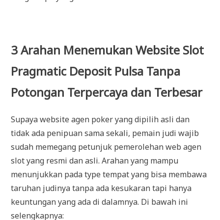
3 Arahan Menemukan Website Slot
Pragmatic Deposit Pulsa Tanpa
Potongan Terpercaya dan Terbesar
Supaya website agen poker yang dipilih asli dan
tidak ada penipuan sama sekali, pemain judi wajib
sudah memegang petunjuk pemerolehan web agen
slot yang resmi dan asli. Arahan yang mampu
menunjukkan pada type tempat yang bisa membawa
taruhan judinya tanpa ada kesukaran tapi hanya
keuntungan yang ada di dalamnya. Di bawah ini
selengkapnya: