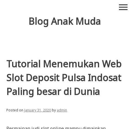
Skip
menu
to
content
Blog Anak Muda
Tutorial Menemukan Web
Slot Deposit Pulsa Indosat
Paling besar di Dunia
Posted on
January 31, 2020
by
admin
Permainan judi slot online mampu dimainkan