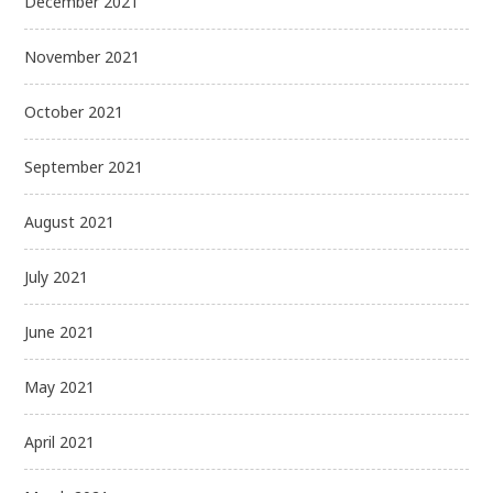
December 2021
November 2021
October 2021
September 2021
August 2021
July 2021
June 2021
May 2021
April 2021