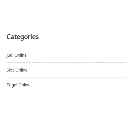
Categories
Judi Online
Slot Online
Togel Online