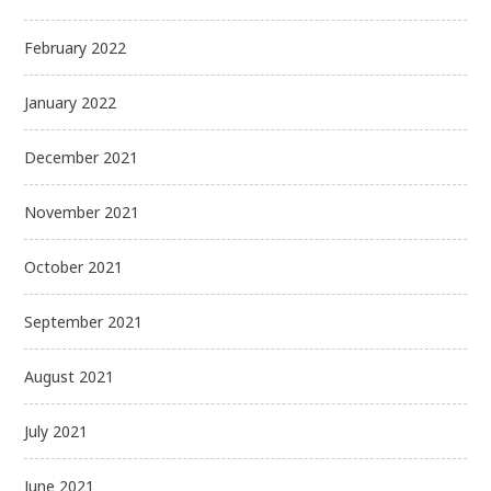
February 2022
January 2022
December 2021
November 2021
October 2021
September 2021
August 2021
July 2021
June 2021