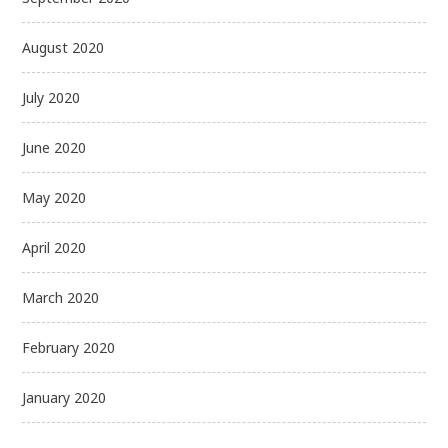
August 2020
July 2020
June 2020
May 2020
April 2020
March 2020
February 2020
January 2020