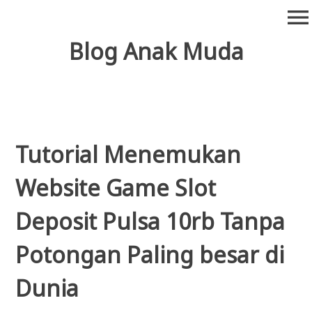
Skip
menu
to
content
Blog Anak Muda
Tutorial Menemukan
Website Game Slot
Deposit Pulsa 10rb Tanpa
Potongan Paling besar di
Dunia