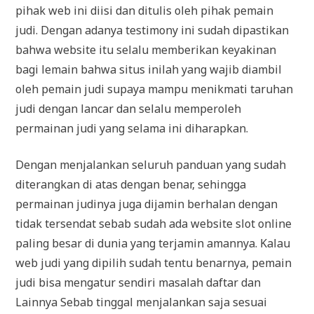
pihak web ini diisi dan ditulis oleh pihak pemain
judi. Dengan adanya testimony ini sudah dipastikan
bahwa website itu selalu memberikan keyakinan
bagi lemain bahwa situs inilah yang wajib diambil
oleh pemain judi supaya mampu menikmati taruhan
judi dengan lancar dan selalu memperoleh
permainan judi yang selama ini diharapkan.
Dengan menjalankan seluruh panduan yang sudah
diterangkan di atas dengan benar, sehingga
permainan judinya juga dijamin berhalan dengan
tidak tersendat sebab sudah ada website slot online
paling besar di dunia yang terjamin amannya. Kalau
web judi yang dipilih sudah tentu benarnya, pemain
judi bisa mengatur sendiri masalah daftar dan
Lainnya Sebab tinggal menjalankan saja sesuai