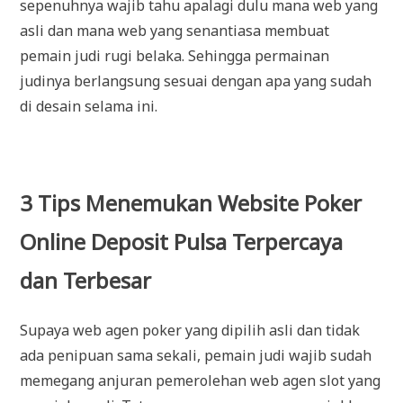
sepenuhnya wajib tahu apalagi dulu mana web yang
asli dan mana web yang senantiasa membuat
pemain judi rugi belaka. Sehingga permainan
judinya berlangsung sesuai dengan apa yang sudah
di desain selama ini.
3 Tips Menemukan Website Poker
Online Deposit Pulsa Terpercaya
dan Terbesar
Supaya web agen poker yang dipilih asli dan tidak
ada penipuan sama sekali, pemain judi wajib sudah
memegang anjuran pemerolehan web agen slot yang