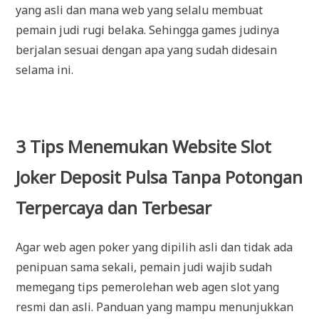
yang asli dan mana web yang selalu membuat
pemain judi rugi belaka. Sehingga games judinya
berjalan sesuai dengan apa yang sudah didesain
selama ini.
3 Tips Menemukan Website Slot
Joker Deposit Pulsa Tanpa Potongan
Terpercaya dan Terbesar
Agar web agen poker yang dipilih asli dan tidak ada
penipuan sama sekali, pemain judi wajib sudah
memegang tips pemerolehan web agen slot yang
resmi dan asli. Panduan yang mampu menunjukkan