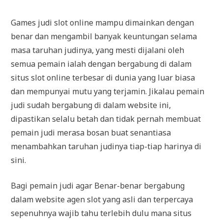
Games judi slot online mampu dimainkan dengan
benar dan mengambil banyak keuntungan selama
masa taruhan judinya, yang mesti dijalani oleh
semua pemain ialah dengan bergabung di dalam
situs slot online terbesar di dunia yang luar biasa
dan mempunyai mutu yang terjamin. Jikalau pemain
judi sudah bergabung di dalam website ini,
dipastikan selalu betah dan tidak pernah membuat
pemain judi merasa bosan buat senantiasa
menambahkan taruhan judinya tiap-tiap harinya di
sini.
Bagi pemain judi agar Benar-benar bergabung
dalam website agen slot yang asli dan terpercaya
sepenuhnya wajib tahu terlebih dulu mana situs