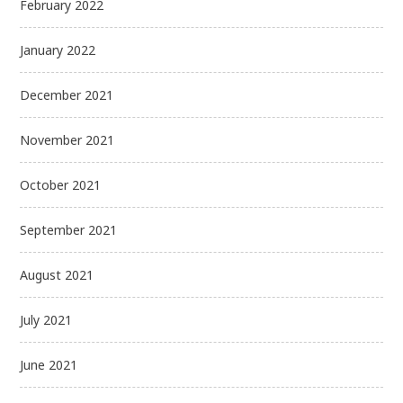
February 2022
January 2022
December 2021
November 2021
October 2021
September 2021
August 2021
July 2021
June 2021