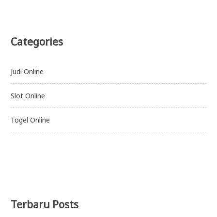
Categories
Judi Online
Slot Online
Togel Online
Terbaru Posts