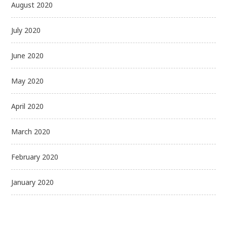
August 2020
July 2020
June 2020
May 2020
April 2020
March 2020
February 2020
January 2020