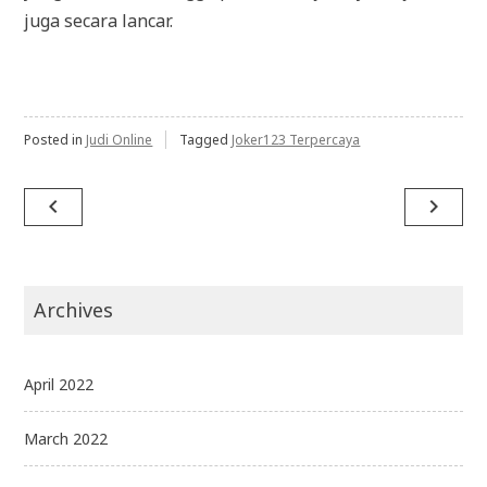
juga secara lancar.
Posted in
Judi Online
Tagged
Joker123 Terpercaya
Post
navigate_before
navigate_next
navigation
Archives
April 2022
March 2022