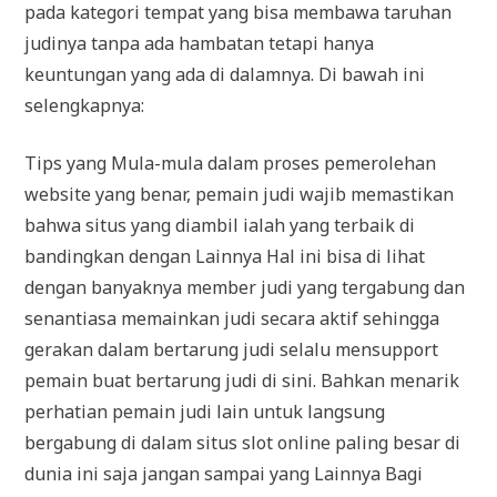
pada kategori tempat yang bisa membawa taruhan
judinya tanpa ada hambatan tetapi hanya
keuntungan yang ada di dalamnya. Di bawah ini
selengkapnya:
Tips yang Mula-mula dalam proses pemerolehan
website yang benar, pemain judi wajib memastikan
bahwa situs yang diambil ialah yang terbaik di
bandingkan dengan Lainnya Hal ini bisa di lihat
dengan banyaknya member judi yang tergabung dan
senantiasa memainkan judi secara aktif sehingga
gerakan dalam bertarung judi selalu mensupport
pemain buat bertarung judi di sini. Bahkan menarik
perhatian pemain judi lain untuk langsung
bergabung di dalam situs slot online paling besar di
dunia ini saja jangan sampai yang Lainnya Bagi