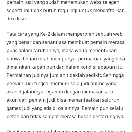
pemain judi yang sudah menemukan website agen
seperti ini tidak butuh ragu lagi untuk mendaftarkan
diri di sini.
Tata cara yang Ke-2 dalam memperoleh sebuah web
yang benar dan senantiasa membuat pemain merasa
puas dalam taruhannya, maka wajib menentukan
bahwa beliau telah mempunyai permainan yang bisa
dimainkan kapan pun dan dalam kondisi apapun itu.
Permainan judinya jumlah tidaklah sedikit. Sehingga
pemain judi tinggal memilih saja judi online yang
akan dijalaninya. Dijamin dengan memakai satu
akun dari pemain judi bisa memanfaatkan seluruh
games judi yang ada di dalamnya. Pemain pun selalu
betah dan tidak sempat merasa bosan bertarungnya.
Di dalamnya juga telah didorong dengan system yang