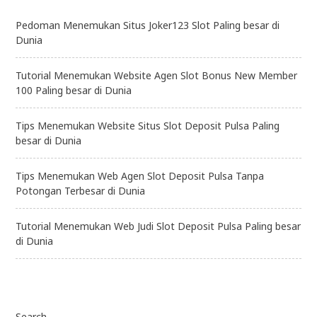
Pedoman Menemukan Situs Joker123 Slot Paling besar di
Dunia
Tutorial Menemukan Website Agen Slot Bonus New Member
100 Paling besar di Dunia
Tips Menemukan Website Situs Slot Deposit Pulsa Paling
besar di Dunia
Tips Menemukan Web Agen Slot Deposit Pulsa Tanpa
Potongan Terbesar di Dunia
Tutorial Menemukan Web Judi Slot Deposit Pulsa Paling besar
di Dunia
Search